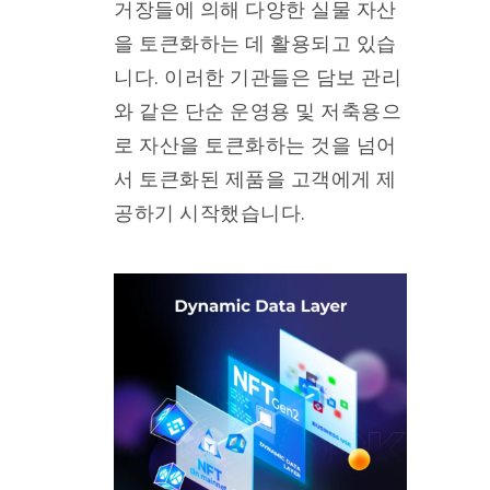
거장들에 의해 다양한 실물 자산
을 토큰화하는 데 활용되고 있습
니다. 이러한 기관들은 담보 관리
와 같은 단순 운영용 및 저축용으
로 자산을 토큰화하는 것을 넘어
서 토큰화된 제품을 고객에게 제
공하기 시작했습니다.