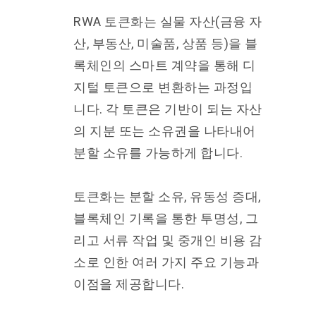
RWA 토큰화는 실물 자산(금융 자
산, 부동산, 미술품, 상품 등)을 블
록체인의 스마트 계약을 통해 디
지털 토큰으로 변환하는 과정입
니다. 각 토큰은 기반이 되는 자산
의 지분 또는 소유권을 나타내어
분할 소유를 가능하게 합니다.
토큰화는 분할 소유, 유동성 증대,
블록체인 기록을 통한 투명성, 그
리고 서류 작업 및 중개인 비용 감
소로 인한 여러 가지 주요 기능과
이점을 제공합니다.