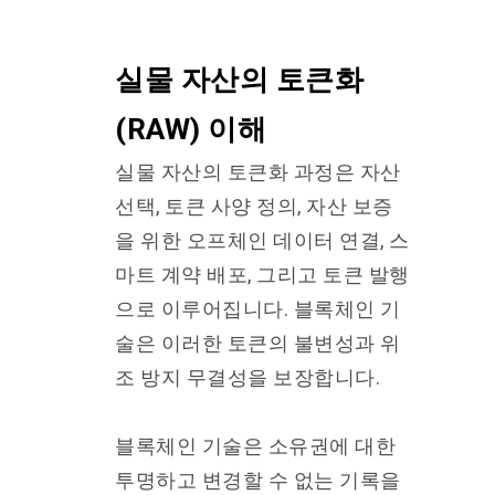
실물 자산의 토큰화
(RAW) 이해
실물 자산의 토큰화 과정은 자산
선택, 토큰 사양 정의, 자산 보증
을 위한 오프체인 데이터 연결, 스
마트 계약 배포, 그리고 토큰 발행
으로 이루어집니다. 블록체인 기
술은 이러한 토큰의 불변성과 위
조 방지 무결성을 보장합니다.
블록체인 기술은 소유권에 대한
투명하고 변경할 수 없는 기록을