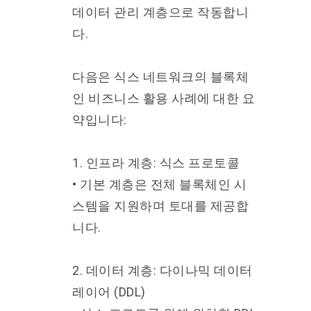
데이터 관리 계층으로 작동합니
다.
다음은 식스 네트워크의 블록체
인 비즈니스 활용 사례에 대한 요
약입니다:
1. 인프라 계층: 식스 프로토콜
• 기본 계층은 전체 블록체인 시
스템을 지원하며 토대를 제공합
니다.
2. 데이터 계층: 다이나믹 데이터
레이어 (DDL)