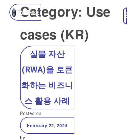
Category:
Use
cases (KR)
실물 자산
(RWA)을 토큰
화하는 비즈니
스 활용 사례
Posted on
February 22, 2024
by