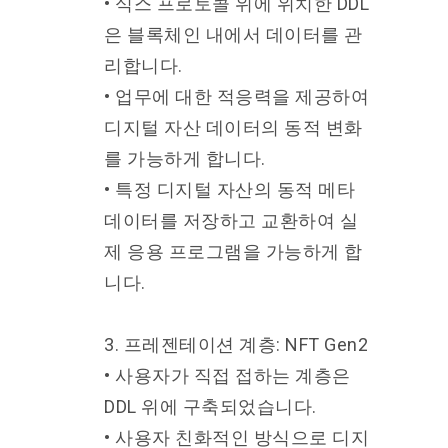
• 식스 프로토콜 위에 위치한 DDL
은 블록체인 내에서 데이터를 관
리합니다.
• 업무에 대한 적응력을 제공하여
디지털 자산 데이터의 동적 변화
를 가능하게 합니다.
• 특정 디지털 자산의 동적 메타
데이터를 저장하고 교환하여 실
제 응용 프로그램을 가능하게 합
니다.
3. 프레젠테이션 계층: NFT Gen2
• 사용자가 직접 접하는 계층은
DDL 위에 구축되었습니다.
• 사용자 친화적인 방식으로 디지