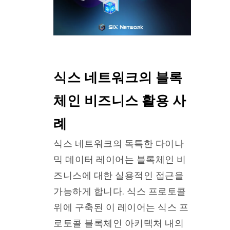
식스 네트워크의 블록
체인 비즈니스 활용 사
례
식스 네트워크의 독특한 다이나
믹 데이터 레이어는 블록체인 비
즈니스에 대한 실용적인 접근을
가능하게 합니다. 식스 프로토콜
위에 구축된 이 레이어는 식스 프
로토콜 블록체인 아키텍처 내의