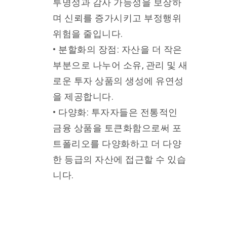
투명성과 감사 가능성을 보장하
며 신뢰를 증가시키고 부정행위
위험을 줄입니다.
• 분할화의 장점: 자산을 더 작은
부분으로 나누어 소유, 관리 및 새
로운 투자 상품의 생성에 유연성
을 제공합니다.
• 다양화: 투자자들은 전통적인
금융 상품을 토큰화함으로써 포
트폴리오를 다양화하고 더 다양
한 등급의 자산에 접근할 수 있습
니다.