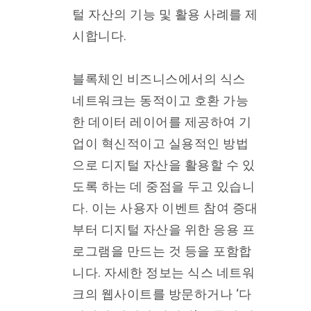
털 자산의 기능 및 활용 사례를 제
시합니다.
블록체인 비즈니스에서의 식스
네트워크는 동적이고 호환 가능
한 데이터 레이어를 제공하여 기
업이 혁신적이고 실용적인 방법
으로 디지털 자산을 활용할 수 있
도록 하는 데 중점을 두고 있습니
다. 이는 사용자 이벤트 참여 증대
부터 디지털 자산을 위한 응용 프
로그램을 만드는 것 등을 포함합
니다. 자세한 정보는 식스 네트워
크의 웹사이트를 방문하거나 ‘다