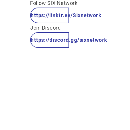
Follow SIX Network
https://linktr.ee/Sixnetwork
Join Discord
https://discord.gg/sixnetwork