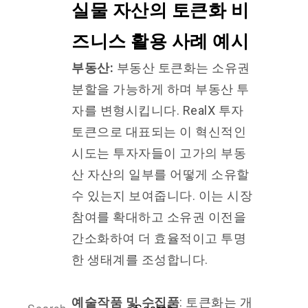
실물 자산의 토큰화 비
즈니스 활용 사례 예시
부동산:
부동산 토큰화는 소유권
분할을 가능하게 하며 부동산 투
자를 변형시킵니다. RealX 투자
토큰으로 대표되는 이 혁신적인
시도는 투자자들이 고가의 부동
산 자산의 일부를 어떻게 소유할
수 있는지 보여줍니다. 이는 시장
참여를 확대하고 소유권 이전을
간소화하여 더 효율적이고 투명
한 생태계를 조성합니다.
예
술작품 및 수집품
: 토큰화는 개