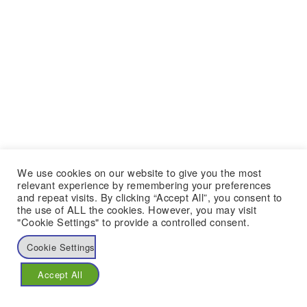
We use cookies on our website to give you the most
relevant experience by remembering your preferences
and repeat visits. By clicking “Accept All”, you consent to
the use of ALL the cookies. However, you may visit
"Cookie Settings" to provide a controlled consent.
Cookie Settings
Accept All