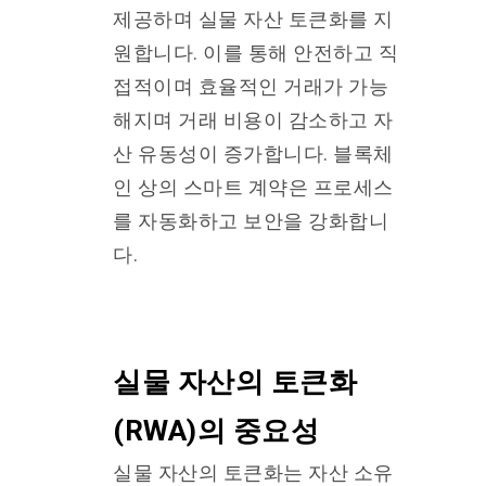
제공하며 실물 자산 토큰화를 지
원합니다. 이를 통해 안전하고 직
접적이며 효율적인 거래가 가능
해지며 거래 비용이 감소하고 자
산 유동성이 증가합니다. 블록체
인 상의 스마트 계약은 프로세스
를 자동화하고 보안을 강화합니
다.
실물 자산의 토큰화
(RWA)의 중요성
실물 자산의 토큰화는 자산 소유