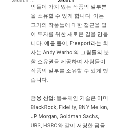
인들이 가치 있는 작품의 일부분
을 소유할 수 있게 합니다. 이는
고가의 작품들에 대한 접근을 열
어 투자를 위한 새로운 길을 만듭
니다. 예를 들어, Freeport라는 회
사는 Andy Warhol의 그림들의 분
할 소유권을 제공하여 사람들이
작품의 일부를 소유할 수 있게 했
습니다.
금융 산업
: 블록체인 기술은 이미
BlackRock, Fidelity, BNY Mellon,
JP Morgan, Goldman Sachs,
UBS, HSBC와 같이 저명한 금융