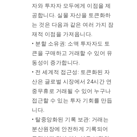
자와 투자자 모두에게 이점을 제
공합니다. 실물 자산을 토큰화하
는 것은 다음과 같은 여러 가지 잠
재적 이점을 가져옵니다.
• 분할 소유권: 소액 투자자도 토
큰을 구매하고 거래할 수 있어 유
동성이 증가합니다.
• 전 세계적 접근성: 토큰화된 자
산은 글로벌 시장에서 24시간 연
중무휴로 거래될 수 있어 누구나
접근할 수 있는 투자 기회를 만듭
니다.
• 탈중앙화된 기록 보관: 거래는
분산원장에 안전하게 기록되어