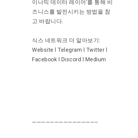
이나믹 데이터 레이어’를 통해 비
즈니스를 발전시키는 방법을 참
고 바랍니다.
식스 네트워크 더 알아보기:
Website l Telegram l Twitter l
Facebook l Discord l Medium
——————————————–