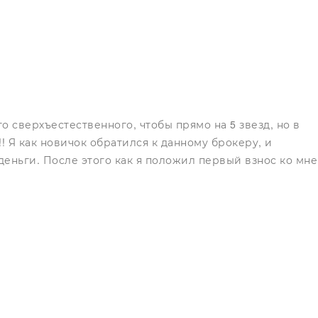
 сверхъестественного, чтобы прямо на 5 звезд, но в
! Я как новичок обратился к данному брокеру, и
деньги. После этого как я положил первый взнос ко мне