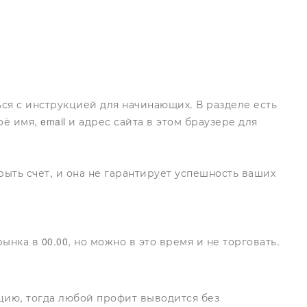
ся с инструкцией для начинающих. В разделе есть
 имя, email и адрес сайта в этом браузере для
рыть счет, и она не гарантирует успешность ваших
нка в 00.00, но можно в это время и не торговать.
цию, тогда любой профит выводится без