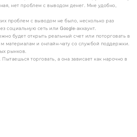
ная, нет проблем с выводом денег. Мне удобно,
ких проблем с выводом не было, несколько раз
ез социальную сеть или Google-аккаунт.
жно будет открыть реальный счет или поторговать в
м материалам и онлайн-чату со службой поддержки.
ых рынков.
 Пытаешься торговать, а она зависает как нарочно в