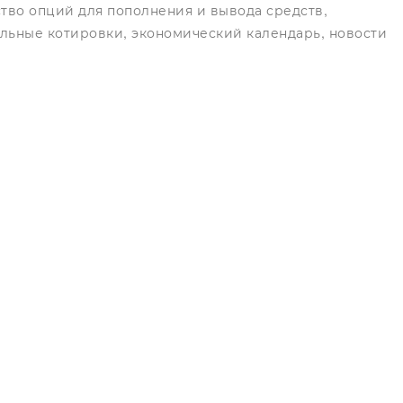
тво опций для пополнения и вывода средств,
льные котировки, экономический календарь, новости