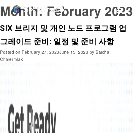
Month:
February 2023
SIX 브리지 및 개인 노드 프로그램 업
그레이드 준비: 일정 및 준비 사항
Posted on
February 27, 2023
June 15, 2023
by
Baicha
Chalermlak