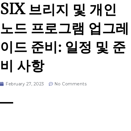
SIX 브리지 및 개인
노드 프로그램 업그레
이드 준비: 일정 및 준
비 사항
February 27, 2023
No Comments