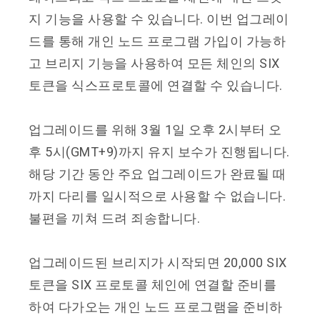
지 기능을 사용할 수 있습니다. 이번 업그레이
드를 통해 개인 노드 프로그램 가입이 가능하
고 브리지 기능을 사용하여 모든 체인의 SIX
토큰을 식스프로토콜에 연결할 수 있습니다.
업그레이드를 위해 3월 1일 오후 2시부터 오
후 5시(GMT+9)까지 유지 보수가 진행됩니다.
해당 기간 동안 주요 업그레이드가 완료될 때
까지 다리를 일시적으로 사용할 수 없습니다.
불편을 끼쳐 드려 죄송합니다.
업그레이드된 브리지가 시작되면 20,000 SIX
토큰을 SIX 프로토콜 체인에 연결할 준비를
하여 다가오는 개인 노드 프로그램을 준비하