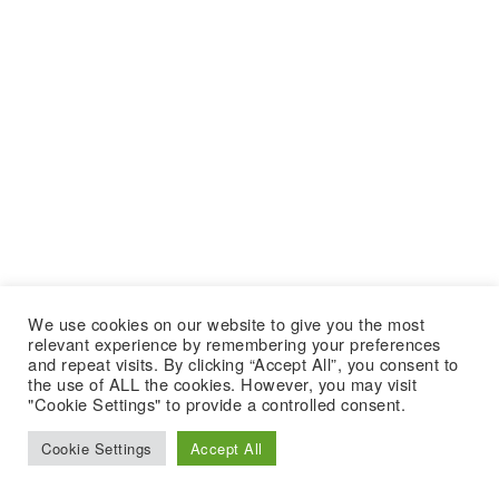
We use cookies on our website to give you the most
relevant experience by remembering your preferences
and repeat visits. By clicking “Accept All”, you consent to
the use of ALL the cookies. However, you may visit
"Cookie Settings" to provide a controlled consent.
Cookie Settings
Accept All