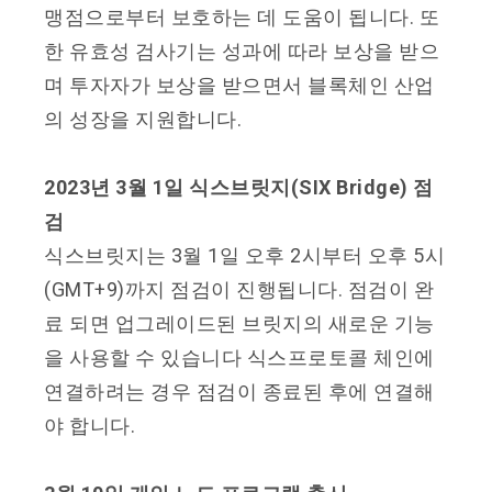
맹점으로부터 보호하는 데 도움이 됩니다. 또
한 유효성 검사기는 성과에 따라 보상을 받으
며 투자자가 보상을 받으면서 블록체인 산업
의 성장을 지원합니다.
2023년 3월 1일 식스브릿지(SIX Bridge) 점
검
식스브릿지는 3월 1일 오후 2시부터 오후 5시
(GMT+9)까지 점검이 진행됩니다. 점검이 완
료 되면 업그레이드된 브릿지의 새로운 기능
을 사용할 수 있습니다 식스프로토콜 체인에
연결하려는 경우 점검이 종료된 후에 연결해
야 합니다.