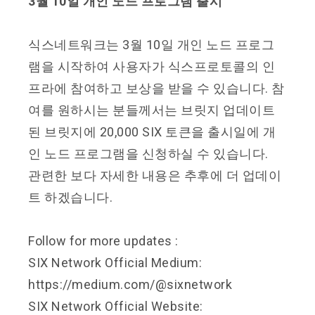
3월 10일 개인 노드 프로그램 출시
식스네트워크는 3월 10일 개인 노드 프로그
램을 시작하여 사용자가 식스프로토콜의 인
프라에 참여하고 보상을 받을 수 있습니다. 참
여를 원하시는 분들께서는 브릿지 업데이트
된 브릿지에 20,000 SIX 토큰을 출시일에 개
인 노드 프로그램을 신청하실 수 있습니다.
관련한 보다 자세한 내용은 추후에 더 업데이
트 하겠습니다.
Follow for more updates :
SIX Network Official Medium:
https://medium.com/@sixnetwork
SIX Network Official Website: