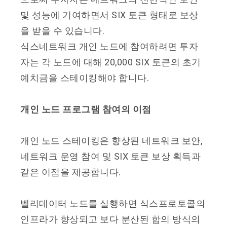
및 성능에 기여하면서 SIX 토큰 형태로 보상
을 받을 수 있습니다.
식스네트워크 개인 노드에 참여하려면 투자
자는 각 노드에 대해 20,000 SIX 토큰의 초기
예치금을 스테이킹해야 합니다.
개인 노드 프로그램 참여의 이점
개인 노드 스테이킹은 향상된 네트워크 보안,
네트워크 운영 참여 및 SIX 토큰 보상 획득과
같은 이점을 제공합니다.
벨리데이터 노드를 실행하면 식스프로토콜의
인프라가 향상되고 보다 분산된 합의 방식의