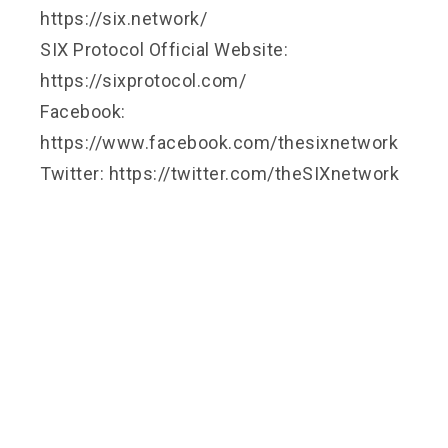
https://six.network/
SIX Protocol Official Website:
https://sixprotocol.com/
Facebook:
https://www.facebook.com/thesixnetwork
Twitter: https://twitter.com/theSIXnetwork