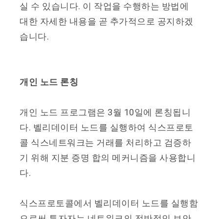
실 수 있습니다. 이 작업을 수행하는 방법에
대한 자세한 내용을 곧 추가적으로 공지하겠
습니다.
개인 노드 론칭
개인 노드 프로그램은 3월 10일에 론칭됩니
다. 벨리데이터 노드를 실행하여 식스프로토
콜 식스네트워크는 거래를 처리하고 검증하
기 위해 지분 증명 합의 메커니즘을 사용합니
다.
식스프로토콜에서 벨리데이터 노드를 실행함
으로써 투자자는 네트워크의 전반적인 보안