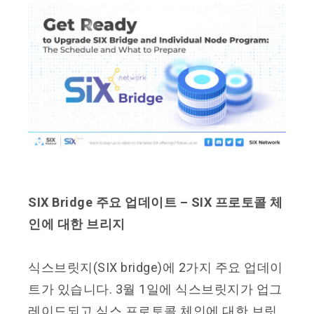
SIX Bridge 주요 업데이트 – SIX 프로토콜 체
인에 대한 브리지
식스브릿지(SIX bridge)에 2가지 주요 업데이
트가 있습니다. 3월 1일에 식스브릿지가 업그
레이드되고 식스 프로토콜 체인에 대한 브릿