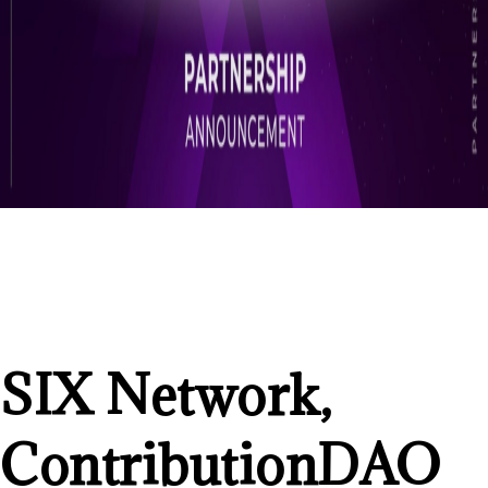
SIX Network,
ContributionDAO