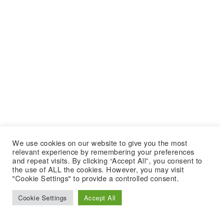
We use cookies on our website to give you the most
relevant experience by remembering your preferences
and repeat visits. By clicking “Accept All”, you consent to
the use of ALL the cookies. However, you may visit
"Cookie Settings" to provide a controlled consent.
Cookie Settings
Accept All