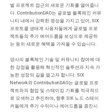
벌 프로젝트 접근의 새로운 기회를 열어줍니
다. ContributionDAO는 글로벌 블록체인 커뮤
니티 내에서 강력한 명성을 가지고 있어, SIX
프로토콜 생태계 사용자들에게 글로벌 프로
젝트들의 추가 에어드롭을 보상으로 제공하
는 등의 새로운 혜택을 가져올 수 있습니다.
양사의 블록체인 기술 및 커뮤니티 참여에 대
한 강점을 활용해 혁신적인 솔루션과 지속 가
능한 성장의 길을 열고자 합니다. SIX
Network와 ContributionDAO는 글로벌 프로
젝트와의 협업 및 스테이킹 기회를 적극적으
로 모색하고 추진하여, 향후 SIX 노드 스테이
커들에게 추가 수익이나 에어드롭을 증진시