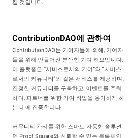
킬 것입니다.
ContributionDAO에 관하여
ContributionDAO는 기여자들에 의해, 기여자
들을 위해 만들어진 분산형 기여 허브입니다.
이 플랫폼은 “서비스로서의 기여”와 “서비스
로서의 커뮤니티”와 같은 서비스를 제공하며,
진정한 커뮤니티를 구축하고, 이벤트를 주최
하며, 파트너를 위한 기여 작업을 용이하게 하
는 데에 집중합니다.
커뮤니티 관리를 위한 스마트 자동화 솔루션
인 Proof Square와 신뢰할 수 있는 블록체인