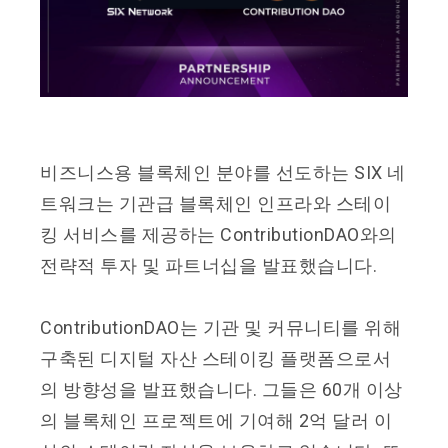
비즈니스용 블록체인 분야를 선도하는 SIX 네
트워크는 기관급 블록체인 인프라와 스테이
킹 서비스를 제공하는 ContributionDAO와의
전략적 투자 및 파트너십을 발표했습니다.
ContributionDAO는 기관 및 커뮤니티를 위해
구축된 디지털 자산 스테이킹 플랫폼으로서
의 방향성을 발표했습니다. 그들은 60개 이상
의 블록체인 프로젝트에 기여해 2억 달러 이