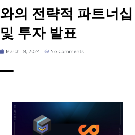
와의 전략적 파트너십
및 투자 발표
March 18, 2024
No Comments