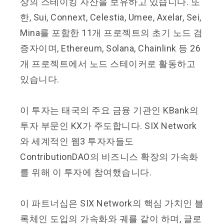
상의 스테이킹 자산을 보유하고 있습니다. 또
한, Sui, Connext, Celestia, Umee, Axelar, Sei,
Mina를 포함한 11개 프로젝트의 초기 노드 검
증자이며, Ethereum, Solana, Chainlink 등 26
개 프로젝트에서 노드 스테이커로 활동하고
있습니다.
이 투자는 태국의 주요 금융 기관인 KBank의
투자 부문인 KX가 주도합니다. SIX Network
와 세계적인 웹3 투자자들도
ContributionDAO의 비즈니스 확장의 가속화
를 위해 이 투자에 참여했습니다.
이 파트너십은 SIX Network의 핵심 가치인 블
록체인 도입의 가속화와 궤를 같이 하며, 글로