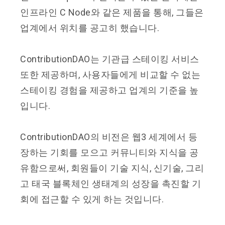
인프라인 C Node와 같은 제품을 통해, 그들은
업계에서 위치를 공고히 했습니다.
ContributionDAO는 기관급 스테이킹 서비스
또한 제공하며, 사용자들에게 비교할 수 없는
스테이킹 경험을 제공하고 업계의 기준을 높
입니다.
ContributionDAO의 비전은 웹3 세계에서 등
장하는 기회를 모으고 커뮤니티와 지식을 공
유함으로써, 회원들이 기술 지식, 신기술, 그리
고 태국 블록체인 생태계의 성장을 촉진할 기
회에 접근할 수 있게 하는 것입니다.