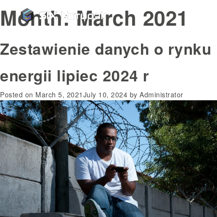
Month:
March 2021
Zestawienie danych o rynku
energii lipiec 2024 r
Posted on
March 5, 2021
July 10, 2024
by
Administrator