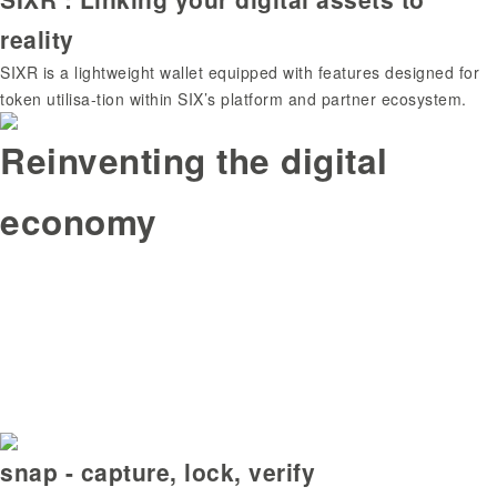
reality
SIXR is a lightweight wallet equipped with features designed for
token utilisa-tion within SIX’s platform and partner ecosystem.
Reinventing the digital
economy
snap - capture, lock, verify