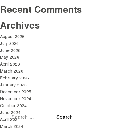
Recent Comments
Archives
August 2026
July 2026
June 2026
May 2026
April 2026
March 2026
February 2026
January 2026
December 2025
November 2024
October 2024
June 2024
April 2024
March 2024