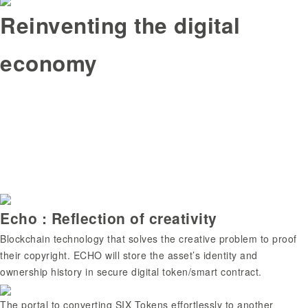
Reinventing the digital
economy
Echo : Reflection of creativity
Blockchain technology that solves the creative problem to proof
their copyright. ECHO will store the asset’s identity and
ownership history in secure digital token/smart contract.
The portal to converting SIX Tokens effortlessly to another