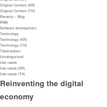
Original Content (KR)
Original Content (TH)
Revamp – Blog
RWA
Software development
Technology
Technology (KR)
Technology (TH)
Tokenization
Uncategorized
Use cases
Use cases (KR)
Use cases (TH)
Reinventing the digital
economy