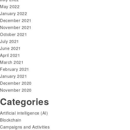
May 2022
January 2022
December 2021
November 2021
October 2021
July 2021
June 2021
April 2021
March 2021
February 2021
January 2021
December 2020
November 2020
Categories
Artificial intelligence (AI)
Blockchain
Campaigns and Activities