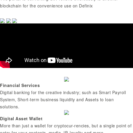
blockchain for the convenience use on Definix
Financial Services
Digital banking for the creative industry; such as Smart Payroll
System, Short-term business liquidity and Assets to loan
solutions.
Digital Asset Wallet
More than just a wallet for cryptocur-rencies, but a single point of
entry for your contents, media, IP, loyalty and more.