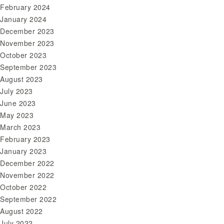
February 2024
January 2024
December 2023
November 2023
October 2023
September 2023
August 2023
July 2023
June 2023
May 2023
March 2023
February 2023
January 2023
December 2022
November 2022
October 2022
September 2022
August 2022
July 2022