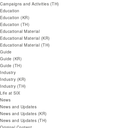
Campaigns and Activities (TH)
Education
Education (KR)
Education (TH)
Educational Material
Educational Material (KR)
Educational Material (TH)
Guide
Guide (KR)
Guide (TH)
Industry
Industry (KR)
Industry (TH)
Life at SIX
News
News and Updates
News and Updates (KR)
News and Updates (TH)
Original Content