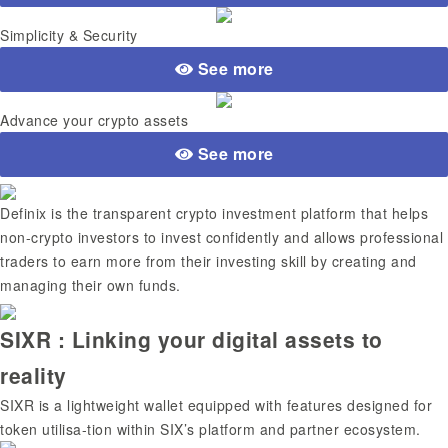
Simplicity & Security
See more
Advance your crypto assets
See more
Definix is the transparent crypto investment platform that helps
non-crypto investors to invest confidently and allows professional
traders to earn more from their investing skill by creating and
managing their own funds.
SIXR : Linking your digital assets to
reality
SIXR is a lightweight wallet equipped with features designed for
token utilisa-tion within SIX’s platform and partner ecosystem.