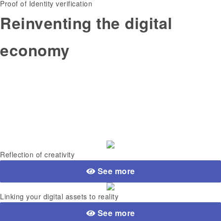
Proof of Identity verification
Reinventing the digital
economy
Reflection of creativity
See more
Linking your digital assets to reality
See more