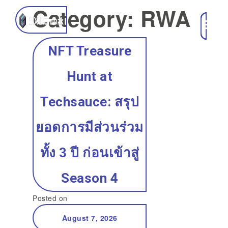
Category:
RWA
NFT Treasure
Hunt at
Techsauce: สรุป
ยอดการมีส่วนร่วม
ทั้ง 3 ปี ก่อนเข้าสู่
Season 4
Posted on
August 7, 2026