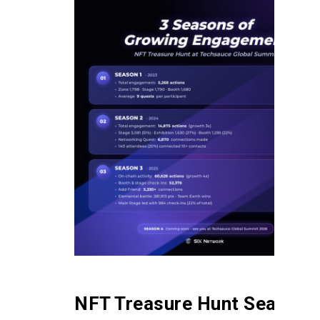
NFT Treasure Hunt Season 