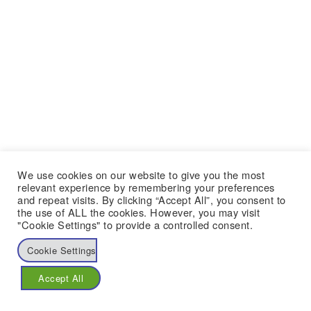
We use cookies on our website to give you the most
relevant experience by remembering your preferences
and repeat visits. By clicking “Accept All”, you consent to
the use of ALL the cookies. However, you may visit
"Cookie Settings" to provide a controlled consent.
Cookie Settings
Accept All