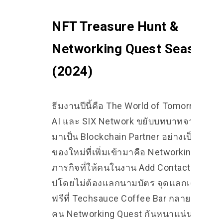
NFT Treasure Hunt &
Networking Quest Season 2
(2024)
ธีมงานปีนี้คือ The World of Tomorrow wit
AI และ SIX Network ขยับบทบาทจากผู้ทด
มาเป็น Blockchain Partner อย่างเป็นทางก
ของใหม่ที่เพิ่มเข้ามาคือ Networking Ques
ภารกิจที่ให้คนในงาน Add Contact กันผ่า
ปโดยไม่ต้องแลกนามบัตร จุดแลกเครื่องดื่
ฟรีที่ Techsauce Coffee Bar กลายเป็นจุดที่
คน Networking Quest กันหนาแน่นที่สุดใน