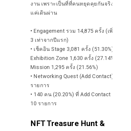
งาน เพราะเป็นที่ที่คนหยุดคุยกันจริง ๆ ไม่ใช
แค่เดินผ่าน
• Engagement รวม 14,875 ครั้ง (เพิ่มขึ้นเก
3 เท่าจากปีแรก)
• เช็คอิน Stage 3,081 ครั้ง (51.30%),
Exhibition Zone 1,630 ครั้ง (27.14%), Boot
Mission 1,295 ครั้ง (21.56%)
• Networking Quest (Add Contact) 6,870
รายการ
• 140 คน (20.20%) ที่ Add Contact มากกว่
10 รายการ
NFT Treasure Hunt &