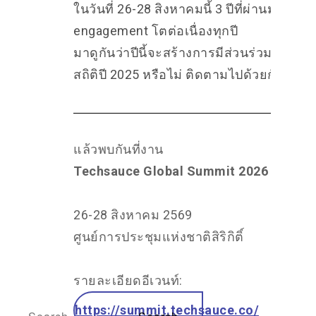
ในวันที่ 26-28 สิงหาคมนี้ 3 ปีที่ผ่านมาตัวเล
engagement โตต่อเนื่องทุกปี
มาดูกันว่าปีนี้จะสร้างการมีส่วนร่วมมากกว่
สถิติปี 2025 หรือไม่ ติดตามไปด้วยกัน
แล้วพบกันที่งาน
Techsauce Global Summit 2026
26-28 สิงหาคม 2569
ศูนย์การประชุมแห่งชาติสิริกิติ์
รายละเอียดอีเวนท์:
https://summit.techsauce.co/