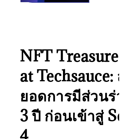
NFT Treasure H
at Techsauce: สรุ
ยอดการมีส่วนร่วมทั
3 ปี ก่อนเข้าสู่ Se
4