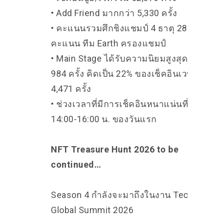
• Add Friend มากกว่า 5,330 ครั้ง
• คะแนนรวมศึกชิงแชมป์ 4 ธาตุ 281,913
คะแนน ทีม Earth ครองแชมป์
• Main Stage ได้รับความนิยมสูงสุด เช็คอิน
984 ครั้ง คิดเป็น 22% ของเช็คอินเวทีทั้งหม
4,471 ครั้ง
• ช่วงเวลาที่มีการเช็คอินหนาแน่นที่สุดคือ
14:00-16:00 น. ของวันแรก
NFT Treasure Hunt 2026 to be
continued…
Season 4 กำลังจะมาถึงในงาน Techsauce
Global Summit 2026