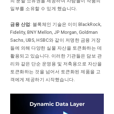
의 분할 소유권을 제공하여 사람들이 작품의
일부를 소유할 수 있게 했습니다.
금융 산업
: 블록체인 기술은 이미 BlackRock,
Fidelity, BNY Mellon, JP Morgan, Goldman
Sachs, UBS, HSBC와 같이 저명한 금융 거장
들에 의해 다양한 실물 자산을 토큰화하는 데
활용되고 있습니다. 이러한 기관들은 담보 관
리와 같은 단순 운영용 및 저축용으로 자산을
토큰화하는 것을 넘어서 토큰화된 제품을 고
객에게 제공하기 시작했습니다.