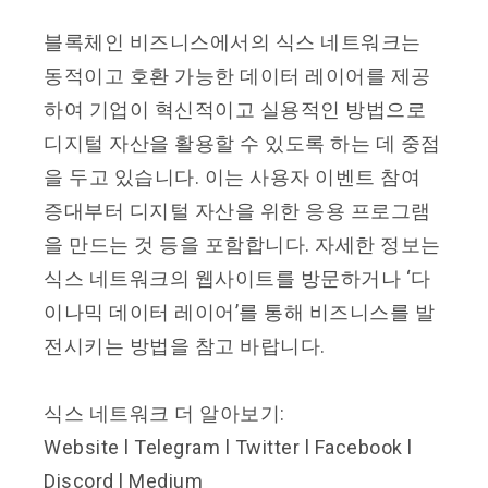
블록체인 비즈니스에서의 식스 네트워크는
동적이고 호환 가능한 데이터 레이어를 제공
하여 기업이 혁신적이고 실용적인 방법으로
디지털 자산을 활용할 수 있도록 하는 데 중점
을 두고 있습니다. 이는 사용자 이벤트 참여
증대부터 디지털 자산을 위한 응용 프로그램
을 만드는 것 등을 포함합니다. 자세한 정보는
식스 네트워크의 웹사이트를 방문하거나 ‘다
이나믹 데이터 레이어’를 통해 비즈니스를 발
전시키는 방법을 참고 바랍니다.
식스 네트워크 더 알아보기:
Website l Telegram l Twitter l Facebook l
Discord l Medium