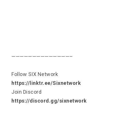
——————————————–
Follow SIX Network
https://linktr.ee/Sixnetwork
Join Discord
https://discord.gg/sixnetwork