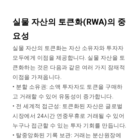
실물 자산의 토큰화(RWA)의 중
요성
실물 자산의 토큰화는 자산 소유자와 투자자
모두에게 이점을 제공합니다. 실물 자산을 토
큰화하는 것은 다음과 같은 여러 가지 잠재적
이점을 가져옵니다.
• 분할 소유권: 소액 투자자도 토큰을 구매하
고 거래할 수 있어 유동성이 증가합니다.
• 전 세계적 접근성: 토큰화된 자산은 글로벌
시장에서 24시간 연중무휴로 거래될 수 있어
누구나 접근할 수 있는 투자 기회를 만듭니다.
• 탈중앙화된 기록 보관: 거래는 분산원장에