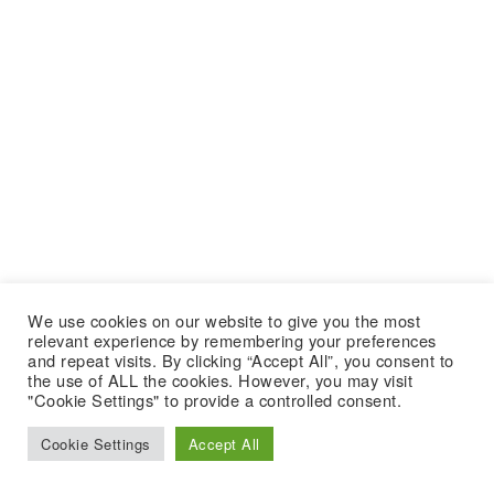
We use cookies on our website to give you the most
relevant experience by remembering your preferences
and repeat visits. By clicking “Accept All”, you consent to
the use of ALL the cookies. However, you may visit
"Cookie Settings" to provide a controlled consent.
Cookie Settings
Accept All