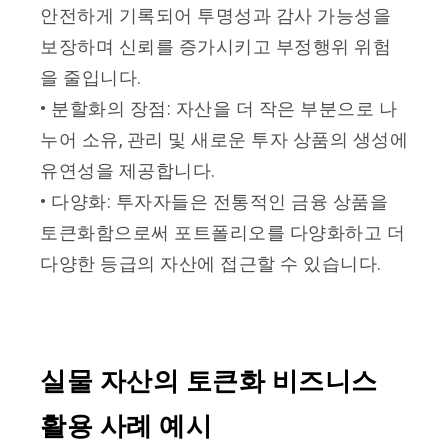
안전하게 기록되어 투명성과 감사 가능성을
보장하며 신뢰를 증가시키고 부정행위 위험
을 줄입니다.
• 분할화의 장점: 자산을 더 작은 부분으로 나
누어 소유, 관리 및 새로운 투자 상품의 생성에
유연성을 제공합니다.
• 다양화: 투자자들은 전통적인 금융 상품을
토큰화함으로써 포트폴리오를 다양화하고 더
다양한 등급의 자산에 접근할 수 있습니다.
실물 자산의 토큰화 비즈니스
활용 사례 예시