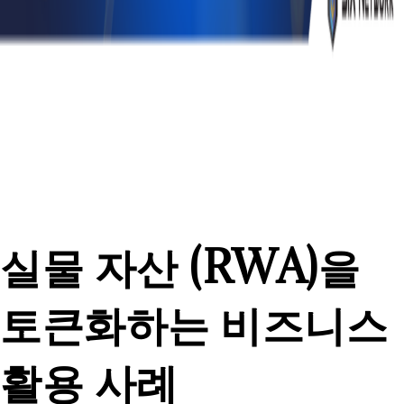
실물 자산 (RWA)을
토큰화하는 비즈니스
활용 사례