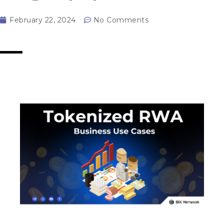
February 22, 2024
No Comments