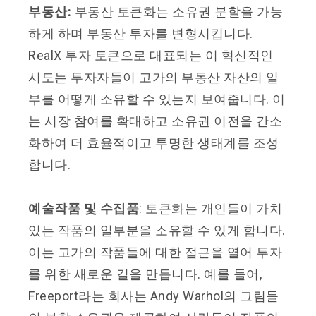
부동산:
부동산 토큰화는 소유권 분할을 가능
하게 하며 부동산 투자를 변형시킵니다.
RealX 투자 토큰으로 대표되는 이 혁신적인
시도는 투자자들이 고가의 부동산 자산의 일
부를 어떻게 소유할 수 있는지 보여줍니다. 이
는 시장 참여를 확대하고 소유권 이전을 간소
화하여 더 효율적이고 투명한 생태계를 조성
합니다.
예
술작품 및 수집품
: 토큰화는 개인들이 가치
있는 작품의 일부분을 소유할 수 있게 합니다.
이는 고가의 작품들에 대한 접근을 열어 투자
를 위한 새로운 길을 만듭니다. 예를 들어,
Freeport라는 회사는 Andy Warhol의 그림들