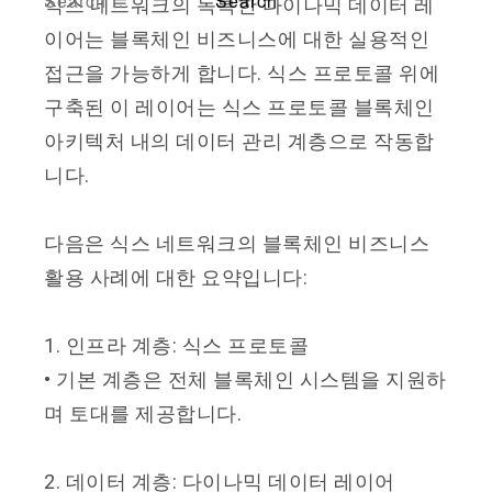
식스 네트워크의 독특한 다이나믹 데이터 레
이어는 블록체인 비즈니스에 대한 실용적인
접근을 가능하게 합니다. 식스 프로토콜 위에
구축된 이 레이어는 식스 프로토콜 블록체인
아키텍처 내의 데이터 관리 계층으로 작동합
니다.
다음은 식스 네트워크의 블록체인 비즈니스
활용 사례에 대한 요약입니다:
1. 인프라 계층: 식스 프로토콜
• 기본 계층은 전체 블록체인 시스템을 지원하
며 토대를 제공합니다.
2. 데이터 계층: 다이나믹 데이터 레이어