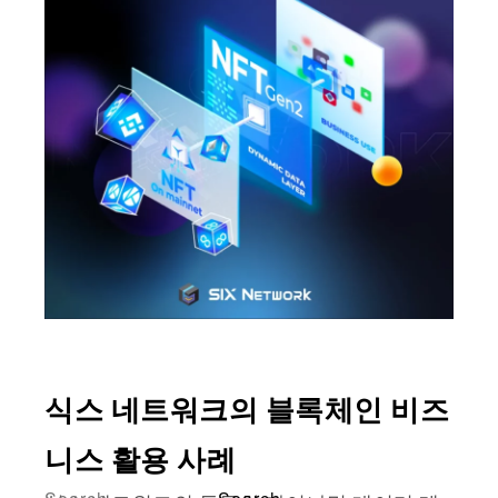
식스 네트워크의 블록체인 비즈
니스 활용 사례