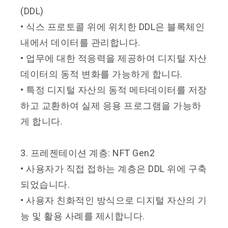
(DDL)
• 식스 프로토콜 위에 위치한 DDL은 블록체인
내에서 데이터를 관리합니다.
• 업무에 대한 적응력을 제공하여 디지털 자산
데이터의 동적 변화를 가능하게 합니다.
• 특정 디지털 자산의 동적 메타데이터를 저장
하고 교환하여 실제 응용 프로그램을 가능하
게 합니다.
3. 프레젠테이션 계층: NFT Gen2
• 사용자가 직접 접하는 계층은 DDL 위에 구축
되었습니다.
• 사용자 친화적인 방식으로 디지털 자산의 기
능 및 활용 사례를 제시합니다.