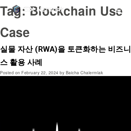
Tag:
Blockchain Use
Case
실물 자산 (RWA)을 토큰화하는 비즈니
스 활용 사례
Posted on
February 22, 2024
by
Baicha Chalermlak