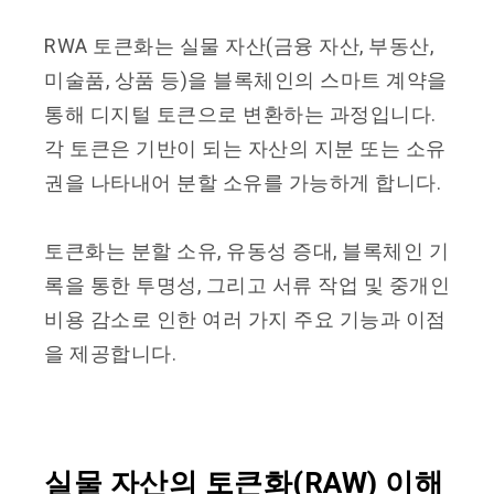
RWA 토큰화는 실물 자산(금융 자산, 부동산,
미술품, 상품 등)을 블록체인의 스마트 계약을
통해 디지털 토큰으로 변환하는 과정입니다.
각 토큰은 기반이 되는 자산의 지분 또는 소유
권을 나타내어 분할 소유를 가능하게 합니다.
토큰화는 분할 소유, 유동성 증대, 블록체인 기
록을 통한 투명성, 그리고 서류 작업 및 중개인
비용 감소로 인한 여러 가지 주요 기능과 이점
을 제공합니다.
실물 자산의 토큰화(RAW) 이해