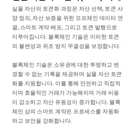
실물 자산의 토큰화 과정은 자산 선택, 토큰 사
양 정의, 자산 보증을 위한 오프체인 데이터 연
결, 스마트 계약 배포, 그리고 토큰 발행으로
이루어집니다. 블록체인 기술은 이러한 토큰
의 불변성과 위조 방지 무결성을 보장합니다.
블록체인 기술은 소유권에 대한 투명하고 변
경할 수 없는 기록을 제공하며 실물 자산 토큰
화를 지원합니다. 이를 통해 안전하고 직접적
이며 효율적인 거래가 가능해지며 거래 비용
이 감소하고 자산 유동성이 증가합니다. 블록
체인 상의 스마트 계약은 프로세스를 자동화
하고 보안을 강화합니다.