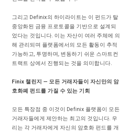
그리고 Definix의 하이라이트는 이 펀드가 탈
중앙화된 금융 프로토콜을 기반으로 설계되
었다는 것입니다. 이는 자산이 여러 주체에 의
해 관리되며 플랫폼에서의 모든 활동이 추적
가능하고, 투명하며, 변동하기 쉬운 스마트컨
트랙트 상에서 진행되는 것을 의미합니다.
Finix 챌린지 — 모든 거래자들이 자신만의 암
호화폐 펀드를 가질 수 있는 기회
모든 특장점 중 이것이 Definix 플랫폼이 모든
거래자들에게 제안하는 최고의 것입니다. 우
리는 각 거래자에게 자신의 암호화 펀드를 개