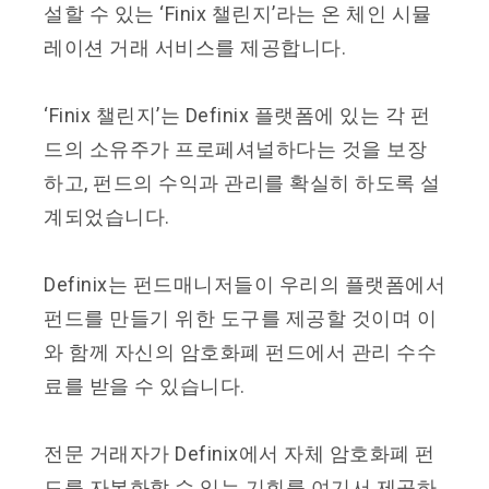
설할 수 있는 ‘Finix 챌린지’라는 온 체인 시뮬
레이션 거래 서비스를 제공합니다.
‘Finix 챌린지’는 Definix 플랫폼에 있는 각 펀
드의 소유주가 프로페셔널하다는 것을 보장
하고, 펀드의 수익과 관리를 확실히 하도록 설
계되었습니다.
Definix는 펀드매니저들이 우리의 플랫폼에서
펀드를 만들기 위한 도구를 제공할 것이며 이
와 함께 자신의 암호화폐 펀드에서 관리 수수
료를 받을 수 있습니다.
전문 거래자가 Definix에서 자체 암호화폐 펀
드를 자본화할 수 있는 기회를 여기서 제공하