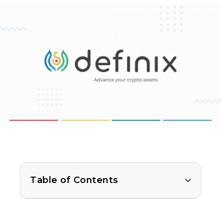
Table of Contents