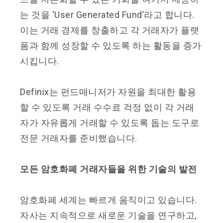
는 것을 ‘User Generated Fund’라고 합니다.
이는 거래 경제를 창출하고 각 거래자가 플랫
폼과 함께 성장할 수 있도록 하는 활동을 증가
시킵니다.
Definix는 펀드매니저가 자원을 최대한 활용
할 수 있도록 거래 수수료 걱정 없이 각 거래
자가 자유롭게 거래할 수 있도록 돕는 도구로
전문 거래자를 준비했습니다.
모든 암호화폐 거래자들을 위한 기술의 발전
암호화폐 세계는 빠르게 움직이고 있습니다.
자사는 지속적으로 새로운 기술을 연구하고,