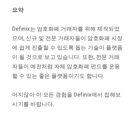
요약
Definix는 암호화폐 거래자를 위해 제작되었
으며, 신규 및 전문 거래자들이 암호화폐 시장
에 쉽게 진출할 수 있도록 돕는 기술이 플랫폼
이 될 것으로 보고 있습니다. 또한, 전문 거래
자들이 예전처럼 자체 암호화폐 펀드를 운용
할 수 있는 좋은 플랫폼이기도 합니다.
머지않아 이 모든 경험을 Definix에서 접해보
시기를 바랍니다.