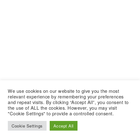
We use cookies on our website to give you the most
relevant experience by remembering your preferences
and repeat visits. By clicking “Accept All”, you consent to
the use of ALL the cookies. However, you may visit
"Cookie Settings" to provide a controlled consent.
Cookie Settings
Accept All