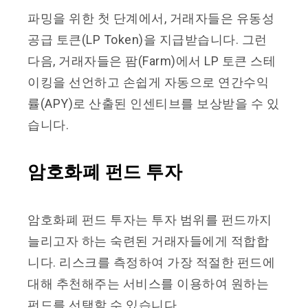
파밍을 위한 첫 단계에서, 거래자들은 유동성
공급 토큰(LP Token)을 지급받습니다. 그런
다음, 거래자들은 팜(Farm)에서 LP 토큰 스테
이킹을 선언하고 손쉽게 자동으로 연간수익
률(APY)로 산출된 인센티브를 보상받을 수 있
습니다.
암호화폐 펀드 투자
암호화폐 펀드 투자는 투자 범위를 펀드까지
늘리고자 하는 숙련된 거래자들에게 적합합
니다. 리스크를 측정하여 가장 적절한 펀드에
대해 추천해주는 서비스를 이용하여 원하는
펀드를 선택할 수 있습니다.