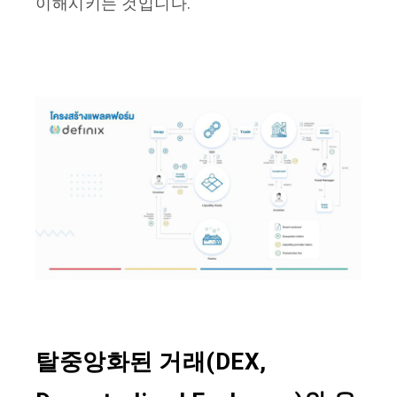
이해시키는 것입니다.
탈중앙화된 거래(DEX,