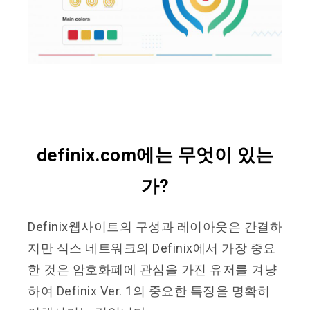
definix.com에는 무엇이 있는
가?
Definix웹사이트의 구성과 레이아웃은 간결하
지만 식스 네트워크의 Definix에서 가장 중요
한 것은 암호화폐에 관심을 가진 유저를 겨냥
하여 Definix Ver. 1의 중요한 특징을 명확히