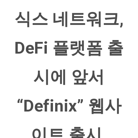
식스 네트워크,
DeFi 플랫폼 출
시에 앞서
“Definix” 웹사
이트 출시.