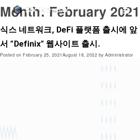
Month:
February 2021
식스 네트워크, DeFi 플랫폼 출시에 앞
서 “Definix” 웹사이트 출시.
Posted on
February 25, 2021
August 18, 2022
by
Administrator