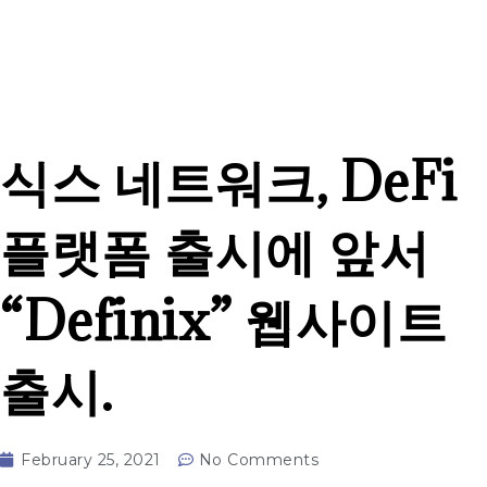
식스 네트워크, DeFi
플랫폼 출시에 앞서
“Definix” 웹사이트
출시.
February 25, 2021
No Comments