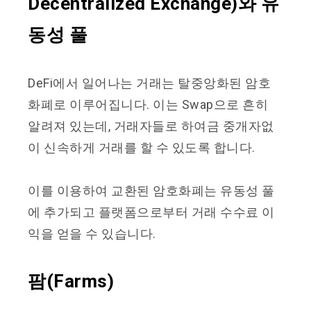
Decentralized Exchange)와 유
동성 풀
DeFi에서 일어나는 거래는
탈중앙화된 암호
화폐로 이루어집니다. 이는 Swap으로 흔히
알려져 있는데, 거래자들로 하여금 중개자없
이 신속하게 거래를 할 수 있도록 합니다.
이를 이용하여 교환된 암호화폐는 유동성 풀
에 추가되고 플랫폼으로부터 거래 수수료 이
익을 얻을 수 있습니다.
팜(Farms)