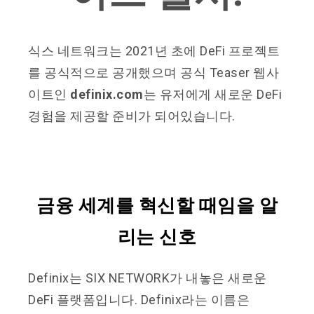
식스 네트워크는 2021년 초에 DeFi 프로젝트
를 공식적으로 공개했으며 공식 Teaser 웹사
이트인
definix.com
는 유저에게 새로운 DeFi
경험을 제공할 준비가 되어있습니다.
금융 세계를 혁신할 때임을 알
리는 신호
Definix는 SIX NETWORK가 내놓은 새로운
DeFi 플랫폼입니다. Definix라는 이름은