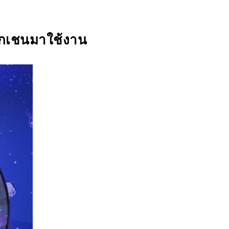
Ecosystem
Blog
Brand
Contact
อกเชนมาใช้งาน