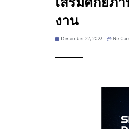
เสริมศักยภา
งาน
December 22, 2023
No Co