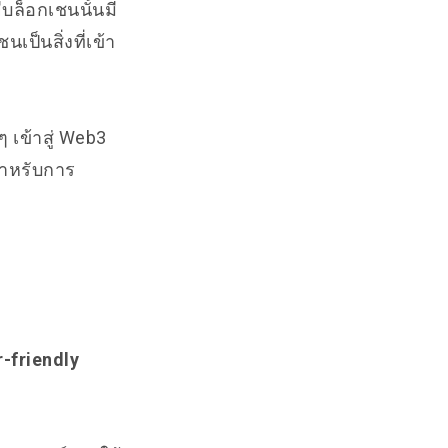
บล็อกเชนนั้นมี
เป็นสิ่งที่เข้า
 เข้าสู่ Web3
สำหรับการ
-friendly