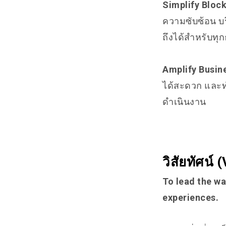
Simplify Bloc
ความซับซ้อน บริ
ถึงได้สำหรับทุก
Amplify Busin
ได้สะดวก และทำ
ดำเนินงาน
วิสัยทัศน์ 
To lead the wa
experiences.