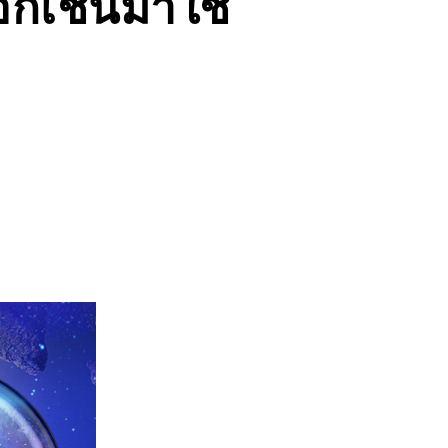
็อกเชนมาใช้