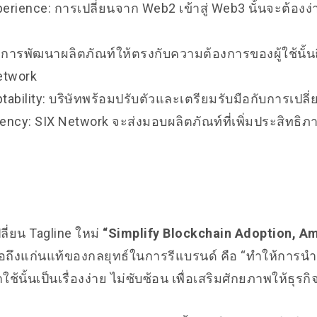
erience: การเปลี่ยนจาก Web2 เข้าสู่ Web3 นั้นจะต้อ
: การพัฒนาผลิตภัณท์ให้ตรงกับความต้องการของผู้ใช้นั้น
etwork
tability: บริษัทพร้อมปรับตัวและเตรียมรับมือกับการเปลี
iency: SIX Network จะส่งมอบผลิตภัณท์ที่เพิ่มประสิทธิภา
ลี่ยน Tagline ใหม่
“Simplify Blockchain Adoption, Am
สื่อถึงแก่นแท้ของกลยุทธ์ในการรีแบรนด์ คือ “ทำให้การน
ช้นั้นเป็นเรื่องง่าย ไม่ซับซ้อน เพื่อเสริมศักยภาพให้ธุรกิ