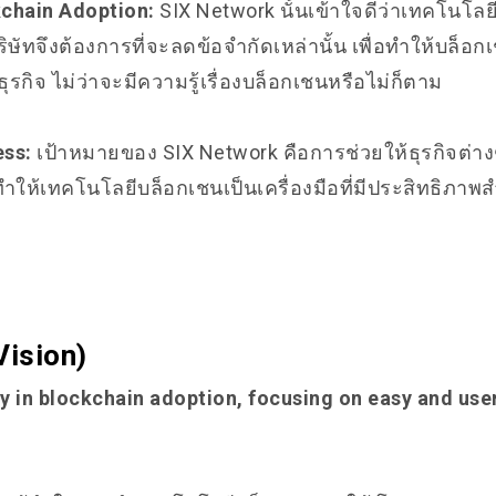
kchain Adoption:
SIX Network นั้นเข้าใจดีว่าเทคโนโลยี
ษัทจึงต้องการที่จะลดข้อจำกัดเหล่านั้น เพื่อทำให้บล็อกเชน
ธุรกิจ ไม่ว่าจะมีความรู้เรื่องบล็อกเชนหรือไม่ก็ตาม
ess:
เป้าหมายของ SIX Network คือการช่วยให้ธุรกิจต่างๆ
ให้เทคโนโลยีบล็อกเชนเป็นเครื่องมือที่มีประสิทธิภาพ
(Vision)
y in blockchain adoption, focusing on easy and user