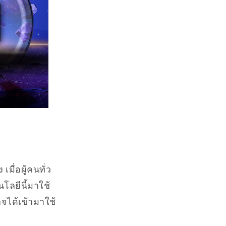
เมื่อผู้คนทั่ว
ลยีนี้มาใช้
ิจได้เข้ามาใช้