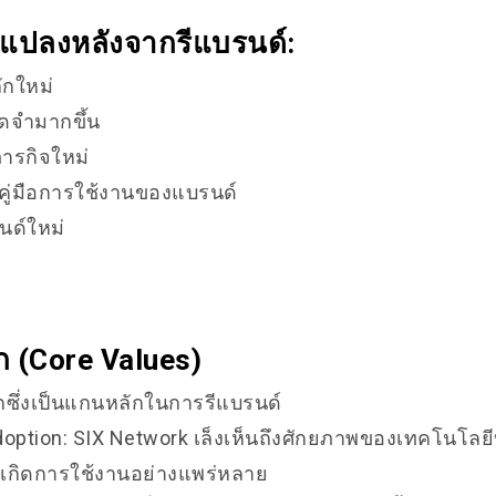
ี่ยนแปลงหลังจากรีแบรนด์:
ักใหม่
าจดจำมากขึ้น
ภารกิจใหม่
คู่มือการใช้งานของแบรนด์
นด์ใหม่
ก (Core Values)
ลักซึ่งเป็นแกนหลักในการรีแบรนด์
doption: SIX Network เล็งเห็นถึงศักยภาพของเทคโนโล
ให้เกิดการใช้งานอย่างแพร่หลาย