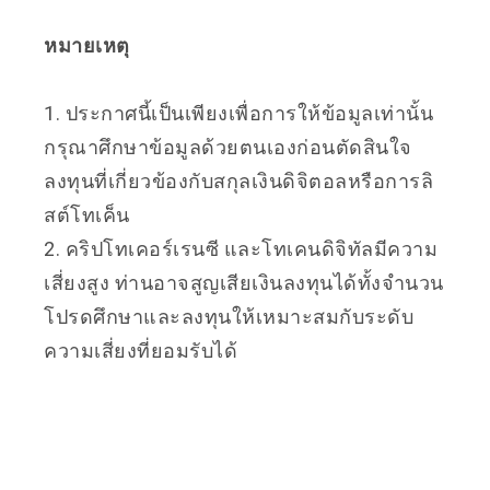
หมายเหตุ
1. ประกาศนี้เป็นเพียงเพื่อการให้ข้อมูลเท่านั้น
กรุณาศึกษาข้อมูลด้วยตนเองก่อนตัดสินใจ
ลงทุนที่เกี่ยวข้องกับสกุลเงินดิจิตอลหรือการลิ
สต์โทเค็น
2. คริปโทเคอร์เรนซี และโทเคนดิจิทัลมีความ
เสี่ยงสูง ท่านอาจสูญเสียเงินลงทุนได้ทั้งจำนวน
โปรดศึกษาและลงทุนให้เหมาะสมกับระดับ
ความเสี่ยงที่ยอมรับได้