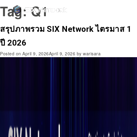
Tag:
Q1
สรุปภาพรวม SIX Network ไตรมาส 1
ปี 2026
Posted on
April 9, 2026
April 9, 2026
by
warisara