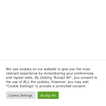
We use cookies on our website to give you the most
relevant experience by remembering your preferences
and repeat visits. By clicking “Accept All”, you consent to
the use of ALL the cookies. However, you may visit
"Cookie Settings" to provide a controlled consent.
Cookie Settings
Accept All