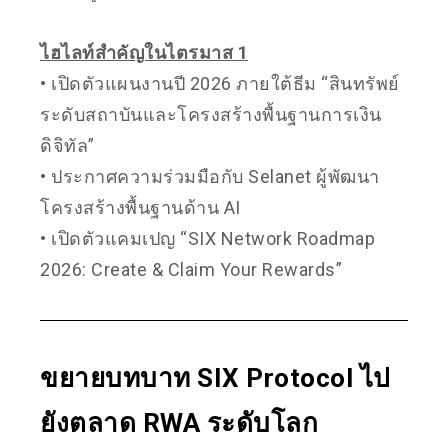
ไฮไลท์สำคัญในไตรมาส 1
• เปิดตัวแผนงานปี 2026 ภายใต้ธีม “สินทรัพย์
ระดับสถาบันและโครงสร้างพื้นฐานการเงิน
ดิจิทัล”
• ประกาศความร่วมมือกับ Selanet ผู้พัฒนา
โครงสร้างพื้นฐานด้าน AI
• เปิดตัวแคมเปญ “SIX Network Roadmap
2026: Create & Claim Your Rewards”
ขยายบทบาท SIX Protocol ไป
ยังตลาด RWA ระดับโลก