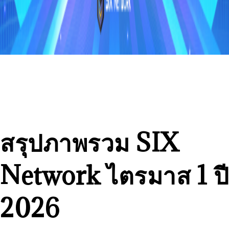
สรุปภาพรวม SIX
Network ไตรมาส 1 ปี
2026