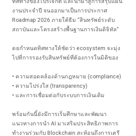
ทิศทางของโปรเจกต์ และนำมาสู่การสรุปแผน
งานประจำปี จนออกมาเป็นการประกาศ
Roadmap 2026 ภายใต้ธีม “สินทรัพย์ระดับ
สถาบันและโครงสร้างพื้นฐานการเงินดิจิทัล”
ดยกำหนดทิศทางให้ชัดว่า ecosystem จะมุ่ง
ไปที่การรองรับสินทรัพย์ที่ต้องการในมิติของ
• ความสอดคล้องด้านกฎหมาย (compliance)
• ความโปร่งใส (transparency)
• และการเชื่อมต่อกับระบบการเงินเดิม
พร้อมกันนี้ยังมีการเริ่มศึกษาและพัฒนา
แนวทางการนำ AI มาเสริมประสิทธิภาพการ
ทำงานร่วมกับ Blockchain สะท้อนถึงการเตรี