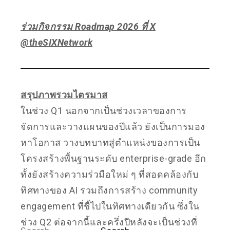
ร่วมกิจกรรม Roadmap 2026 ที่ X
@theSIXNetwork
สรุปภาพรวมไตรมาส
ในช่วง Q1 นอกจากเป็นช่วงเวลาของการ
จัดการและวางแผนของปีแล้ว ยังเป็นการมอง
หาโอกาส วางบทบาทสู่ตำแหน่งของการเป็น
โครงสร้างพื้นฐานระดับ enterprise-grade อีก
ทั้งยังสร้างความร่วมือใหม่ ๆ ที่สอดคล้องกับ
ทิศทางของ AI รวมถึงการสร้าง community
engagement ที่ชี้ไปในทิศทางเดียวกัน ซึ่งใน
ช่วง Q2 ต่อจากนี้และครึ่งปีหลังจะเป็นช่วงที่