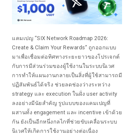
แคมเปญ “SIX Network Roadmap 2026:
Create & Claim Your Rewards” ถูกออกแบบ
มาเพื่อเชื่อมต่อทิศทางระยะยาวของโปรเจกต์
กับการมีส่วนร่วมของผู้ใช้งานในระบบนิเวศ
การทำให้แผนงานกลายเป็นสิ่งที่ผู้ใช้สามารถมี
ปฏิสัมพันธ์ได้จริง ช่วยลดช่องว่างระหว่าง
strategy และ execution ในฝั่ง user activity
ลงอย่างมีนัยสำคัญ รูปแบบของแคมเปญที่
ผสานทั้ง engagement และ incentive เข้าด้วย
กัน ยังเป็นอีกหนึ่งกลไกที่ช่วยขับเคลื่อนระบบ
นิเวศให้เกิดการใช้งานอย่างต่อเนื่อง