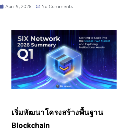
April 9, 2026
No Comments
เริ่มพัฒนาโครงสร้างพื้นฐาน
Blockchain