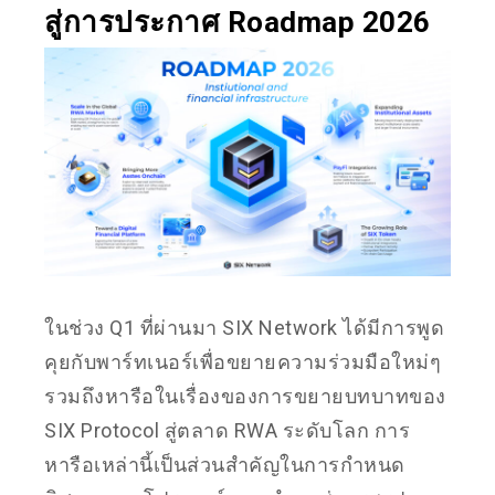
สู่การประกาศ Roadmap 2026
ในช่วง Q1 ที่ผ่านมา SIX Network ได้มีการพูด
คุยกับพาร์ทเนอร์เพื่อขยายความร่วมมือใหม่ๆ
รวมถึงหารือในเรื่องของการขยายบทบาทของ
SIX Protocol สู่ตลาด RWA ระดับโลก การ
หารือเหล่านี้เป็นส่วนสำคัญในการกำหนด