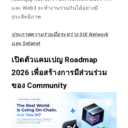
และ Web3 จะทำงานร่วมกันได้อย่างมี
ประสิทธิภาพ
ประกาศความร่วมมือระหว่าง SIX Network
และ Selanet
เปิดตัวแคมเปญ Roadmap
2026 เพื่อสร้างการมีส่วนร่วม
ของ Community