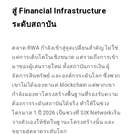
สู่ Financial Infrastructure
ระดับสถาบัน
ตลาด RWA กำลังเข้าสู่จุดเปลี่ยนสำคัญ ไม่ใช่
แค่การเติบโตในเชิงขนาด แต่รวมถึงการเข้า
มาของผู้เล่นรายใหม่ ทั้งสถาบันการเงิน ผู้
จัดการสินทรัพย์ และองค์กรระดับโลก ซึ่งพวก
เขาไม่ได้มองหาแค่ blockchain แต่พวกเขา
กำลังมองหาโครงสร้างพื้นฐานที่รองรับความ
ต้องการระดับสถาบันได้จริง ทำให้ในช่วง
ไตรมาส 1 ปี 2026 เป็นช่วงที่ SIX Networkเริ่ม
วางตัวเองให้ชัดในฐานะโครงสร้างนั้น และ
ขยายสู่ตลาดระดับโลก