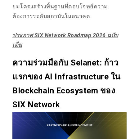
ยมโครงสร้างพื้นฐานที่ตอบโจทย์ความ
ต้องการระดับสถาบันในอนาคต
ประกาศ SIX Network Roadmap 2026 ฉบับ
เต็ม
ความร่วมมือกับ Selanet: ก้าว
แรกของ AI Infrastructure ใน
Blockchain Ecosystem ของ
SIX Network