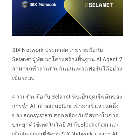
SIX Network ประกาศความร่วมมือกับ
Selanet ผู้พัฒนาโครงสร้างพื้นฐาน AI Agent ที่
สามารถทำงานร่วมกันบนแพลตฟอร์มได้อย่าง
เป็นระบบ
ความร่วมมือกับ Selanet นับเป็นจุดเริ่มต้นของ
การนำ AI infrastructure เข้ามาเป็นส่วนหนึ่ง
ของ ecosystem สอดคล้องกับทิศทางในการ
ประยุกต์ใช้เทคโนโลยี AI กับBlockchain และ
เป็นสัญญาณที่ชัดว่า SIX Network มองว่า AI