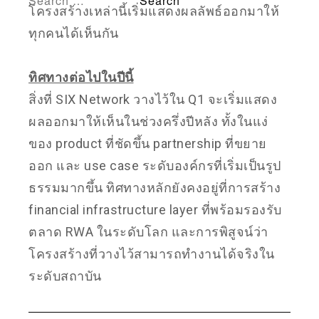
โครงสร้างเหล่านี้เริ่มแสดงผลลัพธ์ออกมาให้
ทุกคนได้เห็นกัน
ทิศทางต่อไปในปีนี้
สิ่งที่ SIX Network วางไว้ใน Q1 จะเริ่มแสดง
ผลออกมาให้เห็นในช่วงครึ่งปีหลัง ทั้งในแง่
ของ product ที่ชัดขึ้น partnership ที่ขยาย
ออก และ use case ระดับองค์กรที่เริ่มเป็นรูป
ธรรมมากขึ้น ทิศทางหลักยังคงอยู่ที่การสร้าง
financial infrastructure layer ที่พร้อมรองรับ
ตลาด RWA ในระดับโลก และการพิสูจน์ว่า
โครงสร้างที่วางไว้สามารถทำงานได้จริงใน
ระดับสถาบัน