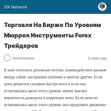
SIX Network
Торговля На Бирже По Уровням
Мюррея Инструменты Forex
Трейдеров
Administrator
3 years ago
К ним относятся денежные потоки, взаимодействие рынков
между собой, настроение публики и многие другие. Если
цена движется слишком быстро вниз и если она
остановилась около этого уровня, значит высока
вероятность разворота и коррекции вниз. Если цена не
остановилась около этого уровня, она продолжит движение