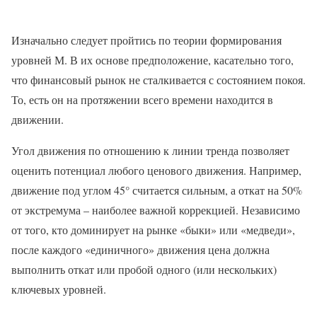
Изначально следует пройтись по теории формирования
уровней М. В их основе предположение, касательно того,
что финансовый рынок не сталкивается с состоянием покоя.
То, есть он на протяжении всего времени находится в
движении.
Угол движения по отношению к линии тренда позволяет
оценить потенциал любого ценового движения. Например,
движение под углом 45° считается сильным, а откат на 50%
от экстремума – наиболее важной коррекцией. Независимо
от того, кто доминирует на рынке «быки» или «медведи»,
после каждого «единичного» движения цена должна
выполнить откат или пробой одного (или нескольких)
ключевых уровней.