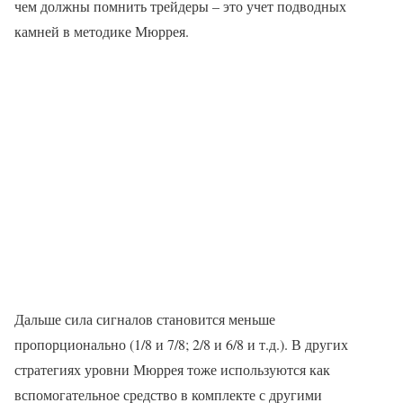
чем должны помнить трейдеры – это учет подводных
камней в методике Мюррея.
Дальше сила сигналов становится меньше
пропорционально (1/8 и 7/8; 2/8 и 6/8 и т.д.). В других
стратегиях уровни Мюррея тоже используются как
вспомогательное средство в комплекте с другими