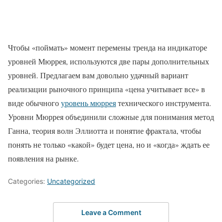
Чтобы «поймать» момент перемены тренда на индикаторе
уровней Мюррея, используются две пары дополнительных
уровней. Предлагаем вам довольно удачный вариант
реализации рыночного принципа «цена учитывает все» в
виде обычного
уровень мюррея
технического инструмента.
Уровни Мюррея объединили сложные для понимания метод
Ганна, теория волн Эллиотта и понятие фрактала, чтобы
понять не только «какой» будет цена, но и «когда» ждать ее
появления на рынке.
Categories:
Uncategorized
Leave a Comment