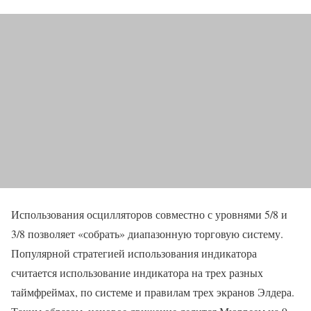
Использования осцилляторов совместно с уровнями 5/8 и
3/8 позволяет «собрать» диапазонную торговую систему.
Популярной стратегией использования индикатора
считается использование индикатора на трех разных
таймфреймах, по системе и правилам трех экранов Элдера.