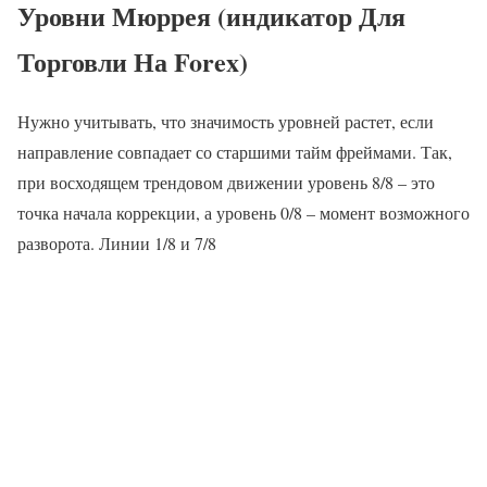
Уровни Мюррея (индикатор Для
Торговли На Forex)
Нужно учитывать, что значимость уровней растет, если
направление совпадает со старшими тайм фреймами. Так,
при восходящем трендовом движении уровень 8/8 – это
точка начала коррекции, а уровень 0/8 – момент возможного
разворота. Линии 1/8 и 7/8