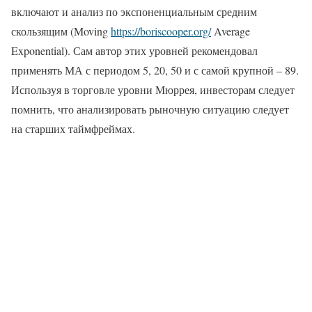
включают и анализ по экспоненциальным средним
скользящим (Moving
https://boriscooper.org/
Average
Exponential). Сам автор этих уровней рекомендовал
применять МА с периодом 5, 20, 50 и с самой крупной – 89.
Используя в торговле уровни Мюррея, инвесторам следует
помнить, что анализировать рыночную ситуацию следует
на старших таймфреймах.