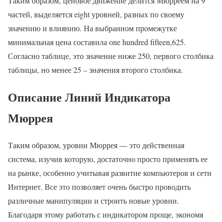
Таким образом, ценовое движение делится Мюрреем на 9
частей, выделяется eight уровней, разных по своему
значению и влиянию. На выбранном промежутке
минимальная цена составила one hundred fifteen,625.
Согласно таблице, это значение ниже 250, первого столбика
таблицы, но менее 25 – значения второго столбика.
Описание Линий Индикатора
Мюррея
Таким образом, уровни Мюррея — это действенная
система, изучив которую, достаточно просто применять ее
на рынке, особенно учитывая развитие компьютеров и сети
Интернет. Все это позволяет очень быстро проводить
различные манипуляции и строить новые уровни.
Благодаря этому работать с индикатором проще, экономя