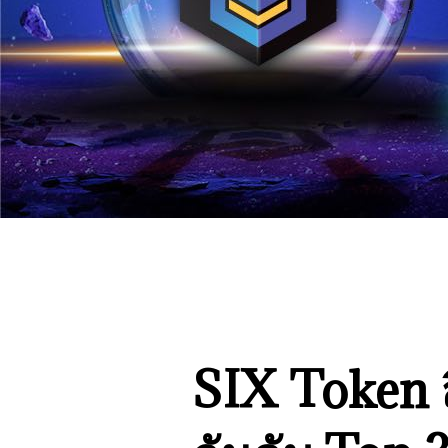
SIX Token 