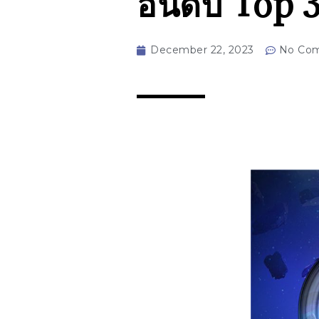
อันดับ Top 
December 22, 2023
No Co