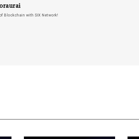
oraurai
of Blockchain with SIX Network!