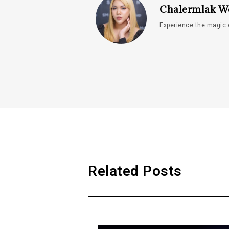
Chalermlak W
Experience the magic 
Related Posts