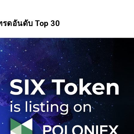
SIX Token
Docs
Roadmap
ทรดอันดับ Top 30