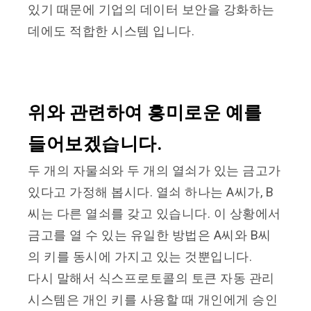
있기 때문에 기업의 데이터 보안을 강화하는
데에도 적합한 시스템 입니다.
위와 관련하여 흥미로운 예를
들어보겠습니다.
두 개의 자물쇠와 두 개의 열쇠가 있는 금고가
있다고 가정해 봅시다. 열쇠 하나는 A씨가, B
씨는 다른 열쇠를 갖고 있습니다. 이 상황에서
금고를 열 수 있는 유일한 방법은 A씨와 B씨
의 키를 동시에 가지고 있는 것뿐입니다.
다시 말해서 식스프로토콜의 토큰 자동 관리
시스템은 개인 키를 사용할 때 개인에게 승인