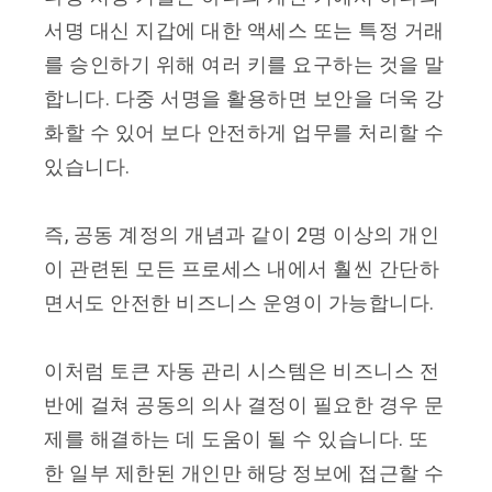
서명 대신 지갑에 대한 액세스 또는 특정 거래
를 승인하기 위해 여러 키를 요구하는 것을 말
합니다. 다중 서명을 활용하면 보안을 더욱 강
화할 수 있어 보다 안전하게 업무를 처리할 수
있습니다.
즉, 공동 계정의 개념과 같이 2명 이상의 개인
이 관련된 모든 프로세스 내에서 훨씬 간단하
면서도 안전한 비즈니스 운영이 가능합니다.
이처럼 토큰 자동 관리 시스템은 비즈니스 전
반에 걸쳐 공동의 의사 결정이 필요한 경우 문
제를 해결하는 데 도움이 될 수 있습니다. 또
한 일부 제한된 개인만 해당 정보에 접근할 수