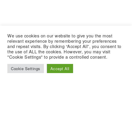
We use cookies on our website to give you the most
relevant experience by remembering your preferences
and repeat visits. By clicking “Accept All”, you consent to
the use of ALL the cookies. However, you may visit
"Cookie Settings" to provide a controlled consent.
Cookie Settings
Accept All