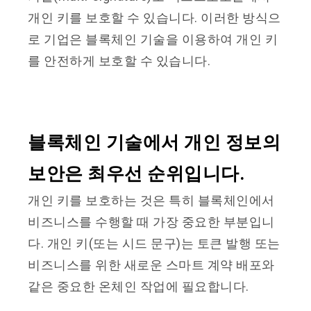
개인 키를 보호할 수 있습니다. 이러한 방식으
로 기업은 블록체인 기술을 이용하여 개인 키
를 안전하게 보호할 수 있습니다.
블록체인 기술에서 개인 정보의
보안은 최우선 순위입니다
.
개인 키를 보호하는 것은 특히 블록체인에서
비즈니스를 수행할 때 가장 중요한 부분입니
다. 개인 키(또는 시드 문구)는 토큰 발행 또는
비즈니스를 위한 새로운 스마트 계약 배포와
같은 중요한 온체인 작업에 필요합니다.