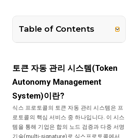
Table of Contents
토큰 자동 관리 시스템(Token
Autonomy Management
System)이란?
식스 프로토콜의 토큰 자동 관리 시스템은 프
로토콜의 핵심 서비스 중 하나입니다. 이 시스
템을 통해 기업은 합의 노드 검증과 다중 서명
기술(multi-signature)로 식스프로토콜에서