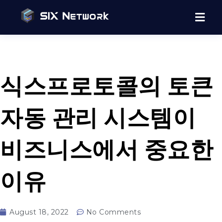
식스프로토콜의 토큰
자동 관리 시스템이
비즈니스에서 중요한
이유
August 18, 2022
No Comments