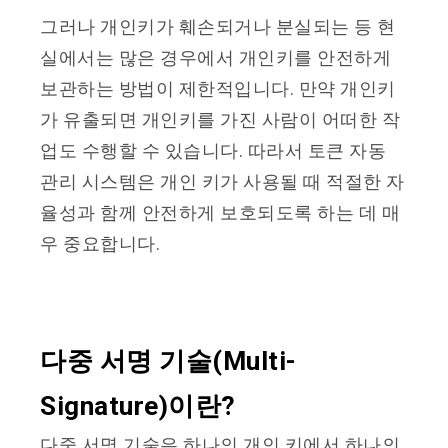
그러나 개인키가 훼손되거나 분실되는 등 현
실에서는 많은 경우에서 개인키를 안전하게
보관하는 방법이 제한적입니다. 만약 개인키
가 유출되면 개인키를 가진 사람이 어떠한 작
업도 수행할 수 있습니다. 따라서 토큰 자동
관리 시스템은 개인 키가 사용될 때 적절한 자
율성과 함께 안전하게 보호되도록 하는 데 매
우 중요합니다.
다중 서명 기술(Multi-
Signature)이란?
다중 서명 기술은 하나의 개인 키에서 하나의