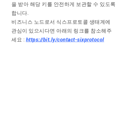
을 받아 해당 키를 안전하게 보관할 수 있도록
합니다.
비즈니스 노드로서 식스프로토콜 생태계에
관심이 있으시다면 아래의 링크를 참소해주
세요 :
https://bit.ly/contact-sixprotocol