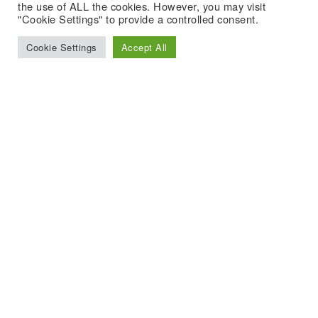
the use of ALL the cookies. However, you may visit
"Cookie Settings" to provide a controlled consent.
Cookie Settings
Accept All