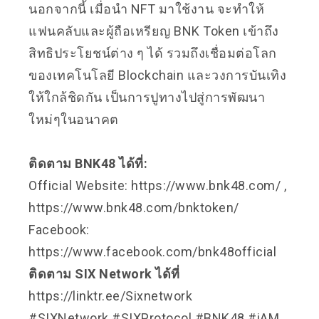
นอกจากนี้ เมื่อนำ NFT มาใช้งาน จะทำให้
แฟนคลับและผู้ถือเหรียญ BNK Token เข้าถึง
สิทธิประโยชน์ต่าง ๆ ได้ รวมถึงเชื่อมต่อโลก
ของเทคโนโลยี Blockchain และวงการบันเทิง
ให้ใกล้ชิดกัน เป็นการปูทางไปสู่การพัฒนา
ใหม่ๆในอนาคต
ติดตาม BNK48 ได้ที่:
Official Website: https://www.bnk48.com/ ,
https://www.bnk48.com/bnktoken/
Facebook:
https://www.facebook.com/bnk48official
ติดตาม SIX Network ได้ที่
https://linktr.ee/Sixnetwork
#SIXNetwork #SIXProtocol #BNK48 #iAM