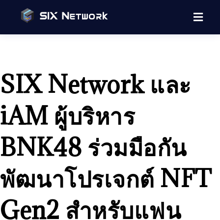
SIX Network และ
iAM ผู้บริหาร
BNK48 ร่วมมือกัน
พัฒนาโปรเจกต์ NFT
Gen2 สำหรับแฟน