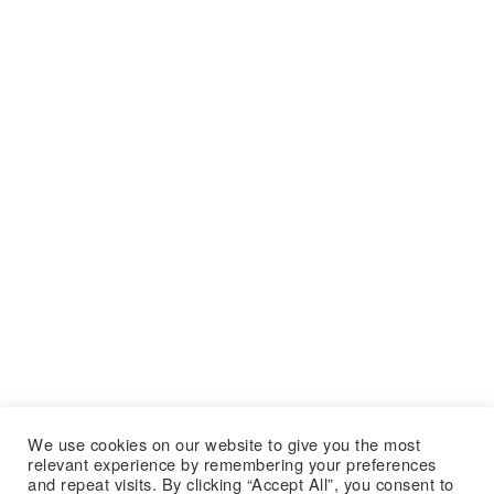
We use cookies on our website to give you the most
relevant experience by remembering your preferences
and repeat visits. By clicking “Accept All”, you consent to