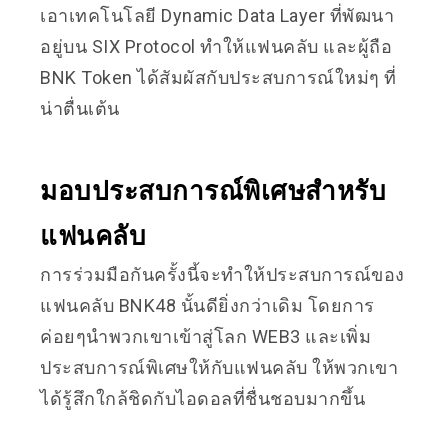
เอาเทคโนโลยี Dynamic Data Layer ที่พัฒนา
อยู่บน SIX Protocol ทำให้แฟนคลับ และผู้ถือ
BNK Token ได้สัมผัสกับประสบการณ์ใหม่ๆ ที่
น่าตื่นเต้น
มอบประสบการณ์พิเศษสำหรับ
แฟนคลับ
การร่วมมือกันครั้งนี้จะทำให้ประสบการณ์ของ
แฟนคลับ BNK48 นั้นดียิ่งกว่าเดิม โดยการ
ค่อยๆนำพวกเขาเข้าสู่โลก WEB3 และเพิ่ม
ประสบการณ์พิเศษให้กับแฟนคลับ ให้พวกเขา
ได้รู้สึกใกล้ชิดกับไอดอลที่ชื่นชอบมากขึ้น