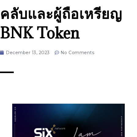
คลับและผู้ถือเหรียญ
BNK Token
December 13, 2023
No Comments