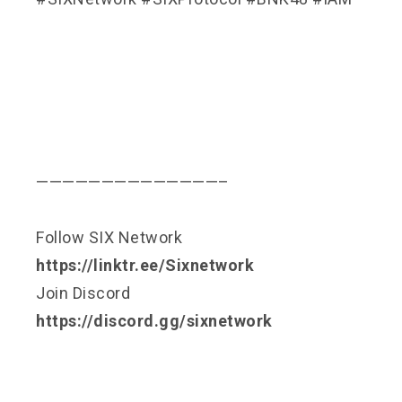
——————————————–
Follow SIX Network
https://linktr.ee/Sixnetwork
Join Discord
https://discord.gg/sixnetwork