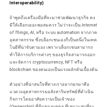
Interoperability)
ถ้าพูดถึงเครื่องมือที่จะมาช่วยพัฒนาธุรกิจ คง
มีให้เลือกเยอะพอสมควร ไม่ว่าจะเป็น
Internet
of Things
,
AI
, หรือ ระบบ automation จากภาค
อุตสาหกรรม ซึ่งบล็อกเชนเองก็เป็นหนึ่งในเทค
โนยีที่น่าจับตามอง เพราะบล็อกเชนสามารถ
ทำให้การบริการต่างๆ ของธุรกิจสามารถออก
และจัดการ cryptocurrency, NFT หรือ
blockchian ของตนเองเป็นแรงผลักดันเบื้องต้น
ตัวอย่างที่น่าสนใจที่ทางเราอยากยกมาคือ
แวดวงอุตสาหกรรมอสังหาริมทรัพย์ที่ดำเนิน
กิจการโดยอาศัยความเป็นเจ้าของ
(Ownership) ที่ดินของบุคคล ที่เหมาะสมที่จะ