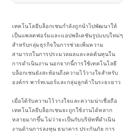
เทคโนโลยีบล็อกเชนกำลังถูกนำไปพัฒนาให้
เป็นแพลตฟอร์มและแอปพลิเคชันรูปแบบใหม่ๆ
สำหรับกลุ่มธุรกิจในการช่วยเพิ่มความ
สามารถในการประมวลผลและลดต้นทุนใน
การดำเนินงาน นอกจากนี้การใช้เทคโนโลยี
บล็อกเชนยังสะท้อนถึงความไว้วางใจสำหรับ
องค์กร พาร์ทเนอร์และกลุ่มลูกค้าในระยะยาว
เมื่อได้รับความไว้วางใจและความน่าเชื่อถือ
เทคโนโลยีบล็อกเชนจะถูกใช้งานได้หลาก
หลายมากขึ้น ไม่ว่าจะเป็นกับบริษัทที่ดำเนิน
งานด้านการลงทุน ธนาคาร ประกันภัย การ