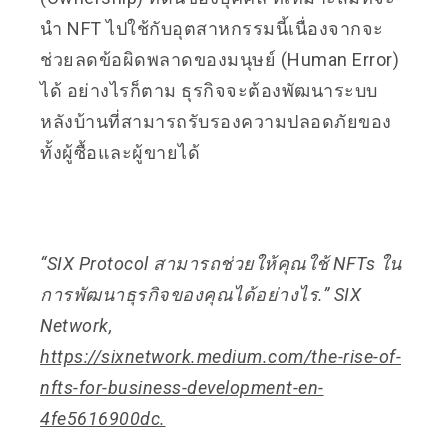
นำ NFT ไปใช้กับอุตสาหกรรมนี้เนื่องจากจะ
ช่วยลดข้อผิดพลาดของมนุษย์ (Human Error)
ได้ อย่างไรก็ตาม ธุรกิจจะต้องพัฒนาระบบ
หลังบ้านที่สามารถรับรองความปลอดภัยของ
ทั้งผู้ซื้อและผู้ขายได้
“SIX Protocol สามารถช่วยให้คุณใช้ NFTs ใน
การพัฒนาธุรกิจของคุณได้อย่างไร.” SIX
Network,
https://sixnetwork.medium.com/the-rise-of-
nfts-for-business-development-en-
4fe5616900dc
.