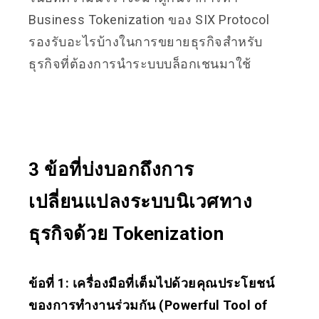
Business Tokenization ของ SIX Protocol
รองรับอะไรบ้างในการขยายธุรกิจสำหรับ
ธุรกิจที่ต้องการนำระบบบล็อกเชนมาใช้
3 ข้อที่บ่งบอกถึงการ
เปลี่ยนแปลงระบบนิเวศทาง
ธุรกิจด้วย Tokenization
ข้อที่ 1: เครื่องมือที่เต็มไปด้วยคุณประโยชน์
ของการทำงานร่วมกัน (Powerful Tool of