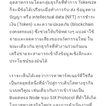
อุตสาหกรรมโดยกลุ่มธุรกิจที่ทำการ Tokenize
ก็จะมีข้อได้เปรียบเมื่อทำการรับ-ส่ง ข้อมูลทาง
ปัญญา หรือ intellectual data (NFT) การชำระ
เงิน (Token) และความปลอดภัย (blockchain
consensus) ซึ่งช่วยให้บริษัทต่างๆ แบ่งค่าใช้
จ่ายและลดความเสี่ยงของนวัตกรรมใหม่ ใน
ขณะเดียวกัน ทุกธุรกิจที่ทำงานร่วมกันบน
เครือข่ายจะสามารถเข้าถึงข้อมูลเชิงลึกและ
ประโยชน์ของมันได้
เราจะเห็นได้เลยว่าการหาพาร์ทเนอร์ที่ใช่ถือ
เป็นกลยุทธ์หนึ่งที่นำไปสู่การเติบโตทางธุรกิจ
แบบทวีคูณ เช่นเดียวกับการเข้าร่วมเป็น
Business Node ของ SIX Protocol ที่ทำให้เกิด
โอกาสทางธุรกิจใหม่ๆ และการดำเนินงานที่