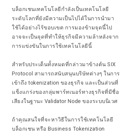
บล็อกเชนเทคโนโลยีกำลังเป็นเทคโนโลยี
ระดับโลกที่ยังมีความเป็นไปได้ในการนำมา
ใช้ได้อย่างไร้ขอบเขต การมองข้ามจุดนี้ไป
อาจจะเป็นจุดที่ทำให้ธุรกิจมีความล้าหลังจาก
การแข่งขันในการใช้เทคโนโลยีนี้
สำหรับประเด็นทั้งหมดที่กล่าวมาข้างต้น SIX
Protocol สามารถสนับสนุนบริษัทต่างๆ ในการ
เข้าถึง tokenization ของธุรกิจ และเป็นส่วนที่
แข็งแกร่งของกลุ่มพาร์ทเนอร์ทางธุรกิจที่มีชื่อ
เสียงในฐานะ Validator Node ของระบบนิเวศ
ถ้าคุณสนใจที่จะหาวิธีในการใช้เทคโนโลยี
บล็อกเชน หรือ Business Tokenization