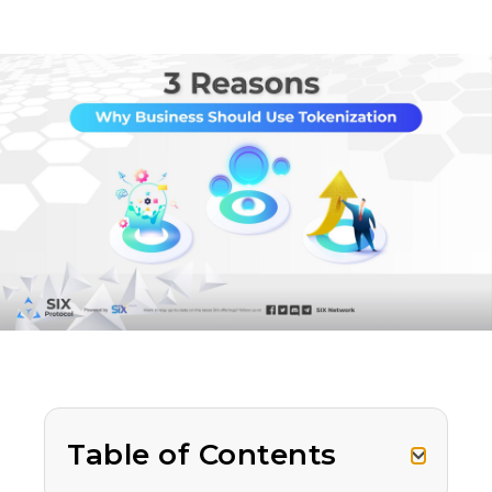
Table of Contents