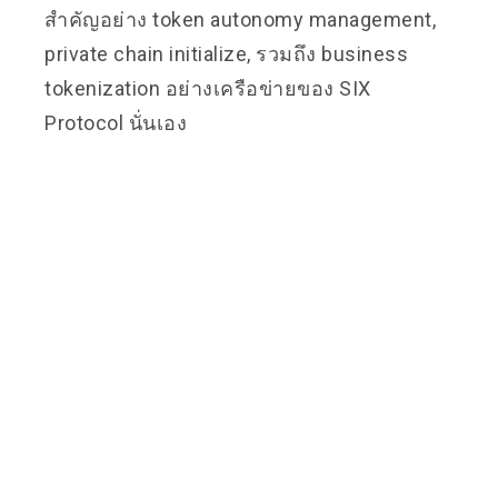
สำคัญอย่าง token autonomy management,
private chain initialize, รวมถึง business
tokenization อย่างเครือข่ายของ SIX
Protocol นั่นเอง