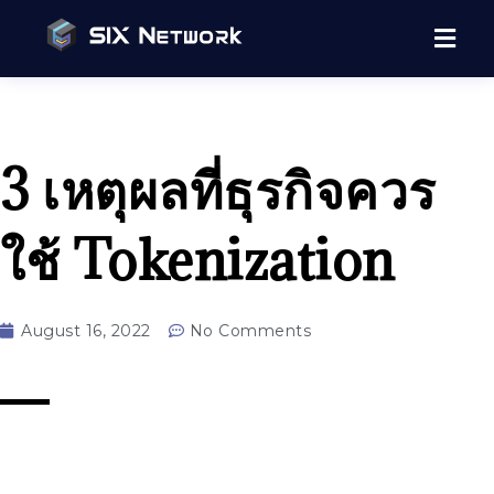
3 เหตุผลที่ธุรกิจควร
ใช้ Tokenization
August 16, 2022
No Comments