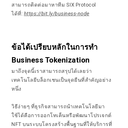
สามารถติดต่อมาหาทีม SIX Protocol
ได้ที่:
https://bit.ly/business-node
ข้อได้เปรียบหลักในการทำ
Business Tokenization
มาถึงจุดนี้เราสามารถสรุปได้เลยว่า
เทคโนโลยีบล็อกเชนเป็นจุดยืนที่สำคัญอย่าง
หนึ่ง
วิธีง่ายๆ ที่ธุรกิจสามารถนำเทคโนโลยีมา
ใช้ได้คือการออกโทเค็นหรือพัฒนาโปรเจกต์
NFT บนระบบโครงสร้างพื้นฐานที่ให้บริการที่