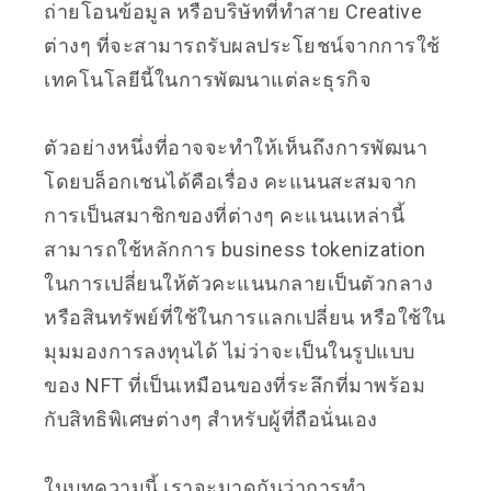
ถ่ายโอนข้อมูล หรือบริษัทที่ทำสาย Creative
ต่างๆ ที่จะสามารถรับผลประโยชน์จากการใช้
เทคโนโลยีนี้ในการพัฒนาแต่ละธุรกิจ
ตัวอย่างหนึ่งที่อาจจะทำให้เห็นถึงการพัฒนา
โดยบล็อกเชนได้คือเรื่อง คะแนนสะสมจาก
การเป็นสมาชิกของที่ต่างๆ คะแนนเหล่านี้
สามารถใช้หลักการ business tokenization
ในการเปลี่ยนให้ตัวคะแนนกลายเป็นตัวกลาง
หรือสินทรัพย์ที่ใช้ในการแลกเปลี่ยน หรือใช้ใน
มุมมองการลงทุนได้ ไม่ว่าจะเป็นในรูปแบบ
ของ NFT ที่เป็นเหมือนของที่ระลึกที่มาพร้อม
กับสิทธิพิเศษต่างๆ สำหรับผู้ที่ถือนั่นเอง
ในบทความนี้ เราจะมาดูกันว่าการทำ