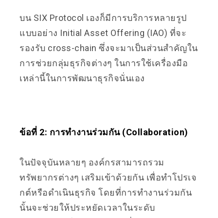
บน
SIX Protocol
เองก็มีการบริการหลายรูป
แบบอย่าง Initial Asset Offering (IAO) ที่จะ
รองรับ cross-chain ซึ่งจะมาเป็นส่วนสำคัญใน
การช่วยกลุ่มธุรกิจต่างๆ ในการใช้เครื่องมือ
เหล่านี้ในการพัฒนาธุรกิจนั่นเอง
ข้อที่ 2: การทำงานร่วมกัน (Collaboration)
ในปัจจุบันหลายๆ องค์กรสามารถรวม
ทรัพยากรต่างๆ เสริมเข้าด้วยกัน เพื่อทำโปรเจ
กต์หรือดำเนินธุรกิจ โดยที่การทำงานร่วมกัน
นั้นจะช่วยให้ประหยัดเวลาในระดับ