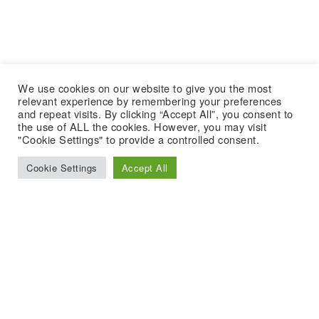
We use cookies on our website to give you the most
relevant experience by remembering your preferences
and repeat visits. By clicking “Accept All”, you consent to
the use of ALL the cookies. However, you may visit
"Cookie Settings" to provide a controlled consent.
Cookie Settings
Accept All