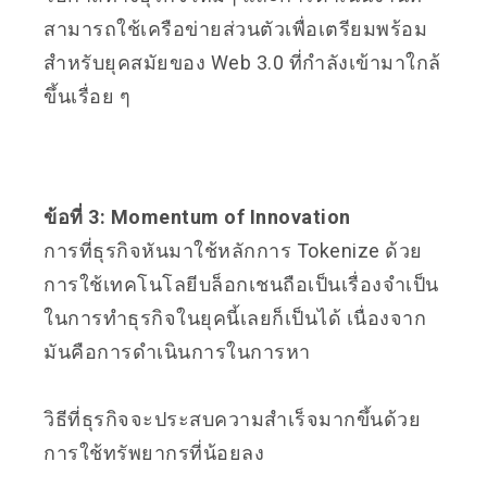
สามารถใช้เครือข่ายส่วนตัวเพื่อเตรียมพร้อม
สำหรับยุคสมัยของ Web 3.0 ที่กำลังเข้ามาใกล้
ขึ้นเรื่อย ๆ
ข้อที่ 3: Momentum of Innovation
การที่ธุรกิจหันมาใช้หลักการ Tokenize ด้วย
การใช้เทคโนโลยีบล็อกเชนถือเป็นเรื่องจำเป็น
ในการทำธุรกิจในยุคนี้เลยก็เป็นได้ เนื่องจาก
มันคือการดำเนินการในการหา
วิธีที่ธุรกิจจะประสบความสำเร็จมากขึ้นด้วย
การใช้ทรัพยากรที่น้อยลง