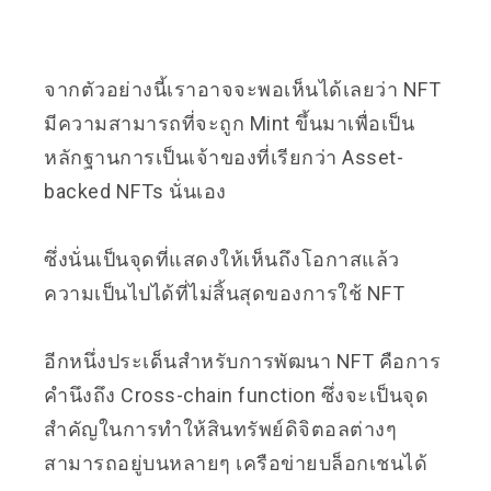
จากตัวอย่างนี้เราอาจจะพอเห็นได้เลยว่า NFT
มีความสามารถที่จะถูก Mint ขึ้นมาเพื่อเป็น
หลักฐานการเป็นเจ้าของที่เรียกว่า Asset-
backed NFTs นั่นเอง
ซึ่งนั่นเป็นจุดที่แสดงให้เห็นถึงโอกาสแล้ว
ความเป็นไปได้ที่ไม่สิ้นสุดของการใช้ NFT
อีกหนึ่งประเด็นสำหรับการพัฒนา NFT คือการ
คำนึงถึง Cross-chain function ซึ่งจะเป็นจุด
สำคัญในการทำให้สินทรัพย์ดิจิตอลต่างๆ
สามารถอยู่บนหลายๆ เครือข่ายบล็อกเชนได้