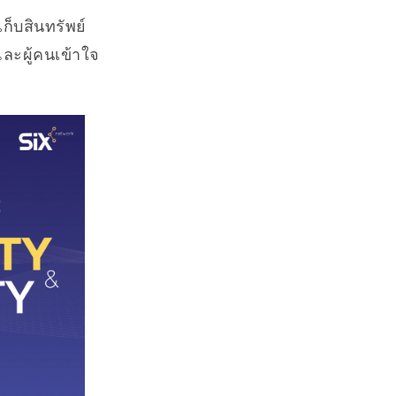
เก็บสินทรัพย์
และผู้คนเข้าใจ