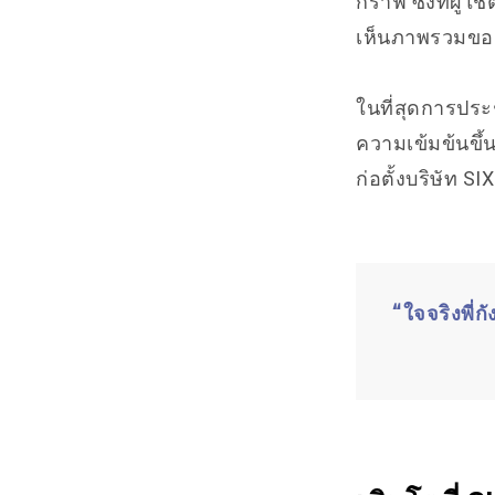
กราฟ ซึ่งที่ผู
เห็นภาพรวมของเ
ในที่สุดการประ
ความเข้มข้นขึ้นเ
ก่อตั้งบริษัท
SIX
“ใจจริงพี่