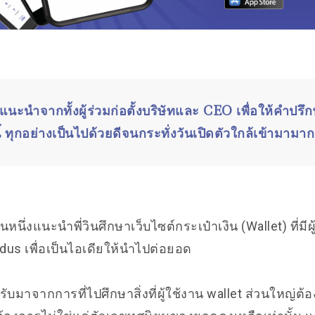
คำแนะนำจากทั้งผู้ร่วมก่อตั้งบริษัทและ CEO เพื่อให้คำปรึ
ี้ ทุกอย่างเป็นไปด้วยดีจนกระทั่งวันเปิดตัวใกล้เข้ามามาก
ท่านหนึ่งแนะนำพี่วินศึกษาเว็บไซต์กระเป๋าเงิน (Wallet) ที่มีผู
dus เพื่อเป็นไอเดียให้นำไปต่อยอด
ได้รับมาจากการที่ไปศึกษาสิ่งที่ผู้ใช้งาน wallet ส่วนใหญ่ต้อ