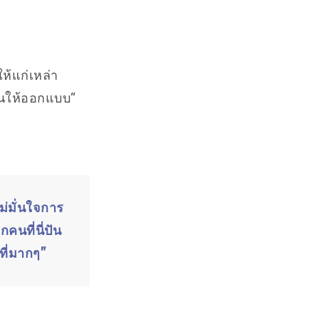
ห้แก่เหล่า
ดันให้ออกแบบ“
ม่มั่นใจการ
คนที่นี่ปัน
ที่มากๆ”