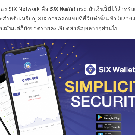
อง SIX Network คือ
SIX Wallet
กระเป๋าเงินนี้มีไว้สำหรับ
ะสำหรับเหรียญ SIX การออกแบบที่พี่วินทำนั้นเข้าใจง่าย
งมันแต่ก็ยังขาดรายละเอียดสำคัญหลายๆส่วนไป