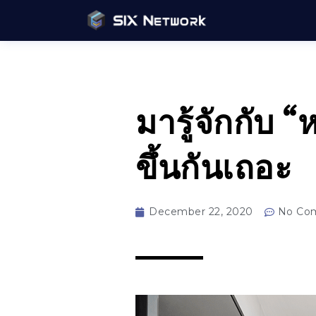
มารู้จักกับ
ขึ้นกันเถอะ
December 22, 2020
No Co