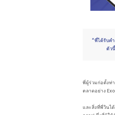
“พี่ได้รับ
ตัวน
พี่ผู้ร่วมก่อตั้ง
ตลาดอย่าง
Exo
และสิ่งที่พี่วิน